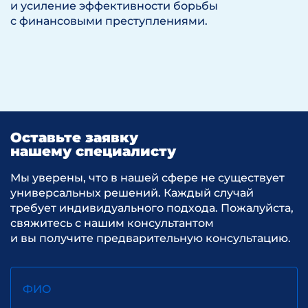
и усиление эффективности борьбы
с финансовыми преступлениями.
Оставьте заявку
нашему специалисту
Мы уверены, что в нашей сфере не существует
универсальных решений. Каждый случай
требует индивидуального подхода. Пожалуйста,
свяжитесь с нашим консультантом
и вы получите предварительную консультацию.
ФИО