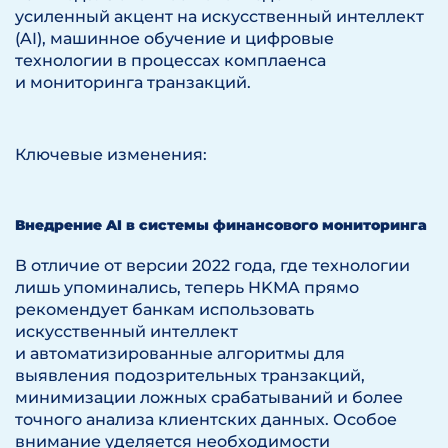
усиленный акцент на искусственный интеллект
(AI), машинное обучение и цифровые
технологии в процессах комплаенса
и мониторинга транзакций.
Ключевые изменения:
Внедрение AI в системы финансового мониторинга
В отличие от версии 2022 года, где технологии
лишь упоминались, теперь HKMA прямо
рекомендует банкам использовать
искусственный интеллект
и автоматизированные алгоритмы для
выявления подозрительных транзакций,
минимизации ложных срабатываний и более
точного анализа клиентских данных. Особое
внимание уделяется необходимости