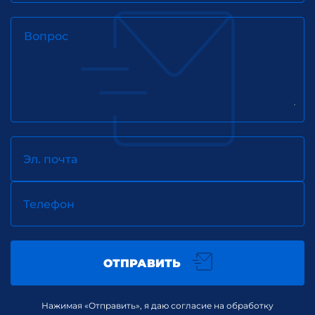
Вопрос
Эл. почта
Телефон
ОТПРАВИТЬ
Нажимая «Отправить», я даю согласие на обработку