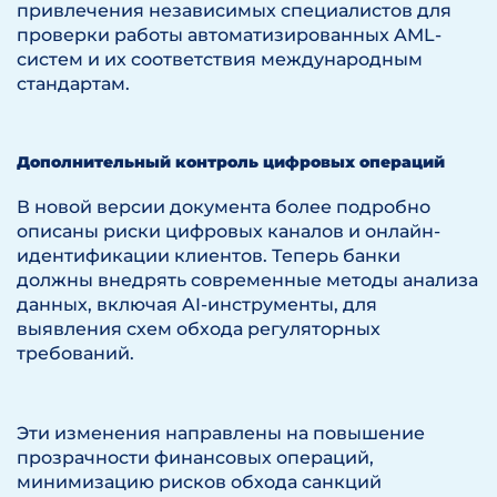
привлечения независимых специалистов для
проверки работы автоматизированных AML-
систем и их соответствия международным
стандартам.
Дополнительный контроль цифровых операций
В новой версии документа более подробно
описаны риски цифровых каналов и онлайн-
идентификации клиентов. Теперь банки
должны внедрять современные методы анализа
данных, включая AI-инструменты, для
выявления схем обхода регуляторных
требований.
Эти изменения направлены на повышение
прозрачности финансовых операций,
минимизацию рисков обхода санкций