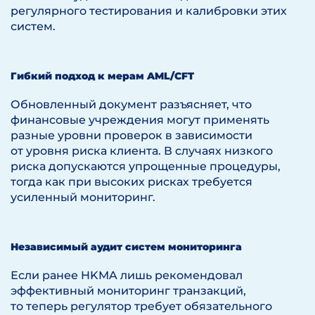
регулярного тестирования и калибровки этих
систем.
Гибкий подход к мерам AML/CFT
Обновленный документ разъясняет, что
финансовые учреждения могут применять
разные уровни проверок в зависимости
от уровня риска клиента. В случаях низкого
риска допускаются упрощенные процедуры,
тогда как при высоких рисках требуется
усиленный мониторинг.
Независимый аудит систем мониторинга
Если ранее HKMA лишь рекомендовал
эффективный мониторинг транзакций,
то теперь регулятор требует обязательного