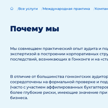
Все услуги
Международная практика
Компан
Почему мы
Мы совмещаем практический опыт аудита и по
экспертизой в построении корпоративных стру
последствий, возникающих в Гонконге и на «ст
В отличие от большинства гонконгских аудито
сосредоточены на формальной проверке и под
(часто с участием аффилированных бухгалтеров
более глубокие риски, имеющие значение при
бизнеса.