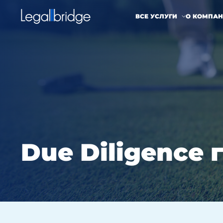
ВСЕ УСЛУГИ
О КОМПА
Due Diligence