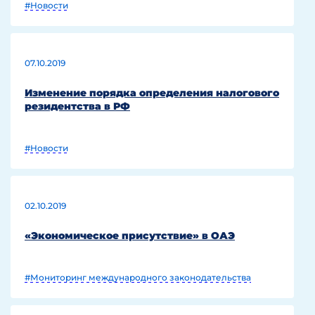
#Новости
07.10.2019
Изменение порядка определения налогового
резидентства в РФ
#Новости
02.10.2019
«Экономическое присутствие» в ОАЭ
#Мониторинг международного законодательства