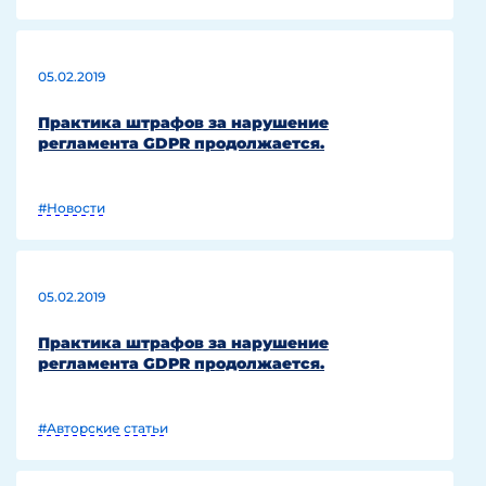
05.02.2019
Практика штрафов за нарушение
регламента GDPR продолжается.
#Новости
05.02.2019
Практика штрафов за нарушение
регламента GDPR продолжается.
#Авторские статьи