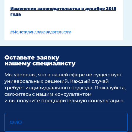
Изменения законодательства в декабре 2018
года
#Мониторинг законодательства
Оставьте заявку
нашему специалисту
Мы уверены, что в нашей сфере не существует
универсальных решений. Каждый случай
требует индивидуального подхода. Пожалуйста,
свяжитесь с нашим консультантом
и вы получите предварительную консультацию.
ФИО