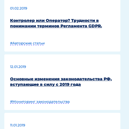
01.02.2019
Контролер или Оператор? Трудности в
понимании терминов Регламента GDPR.
#Авторские статьи
12.01.2019
Основные изменения законодательства РФ,
вступающие в силу с 2019 года
#Мониторинг законодательства
11.01.2019