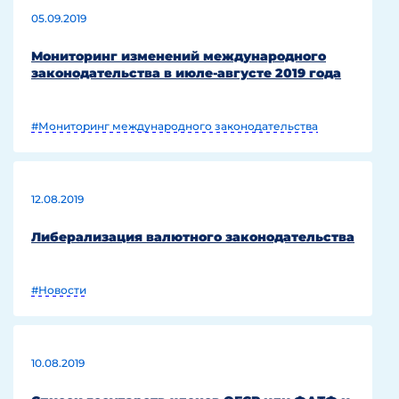
05.09.2019
Мониторинг изменений международного
законодательства в июле-августе 2019 года
#Мониторинг международного законодательства
12.08.2019
Либерализация валютного законодательства
#Новости
10.08.2019