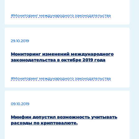
#Мониторинг международного законодательства
29.10.2019
Мониторинг изменений международного
законодательства в октябре 2019 года
#Мониторинг международного законодательства
09.10.2019
Минфин допустил возможность учитывать
расходы по криптовалюте.