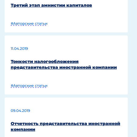
Третий этап амнистии капиталов
#Авторские статьи
11.04.2019
Тонкости налогообложения
представительства иностранной компании
#Авторские статьи
09.04.2019
Отчетность представительства иностранной
компании