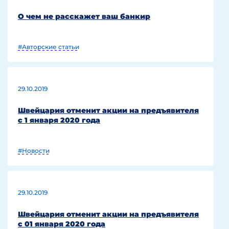
О чем не расскажет ваш банкир
#Авторские статьи
29.10.2019
Швейцария отменит акции на предъявителя
с 1 января 2020 года
#Новости
29.10.2019
Швейцария отменит акции на предъявителя
с 01 января 2020 года