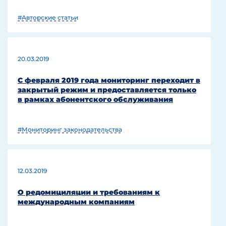
#Авторские статьи
20.03.2019
С февраля 2019 года мониторинг переходит в
закрытый режим и предоставляется только
в рамках абонентского обслуживания
#Мониторинг законодательства
12.03.2019
О редомициляции и требованиям к
международным компаниям