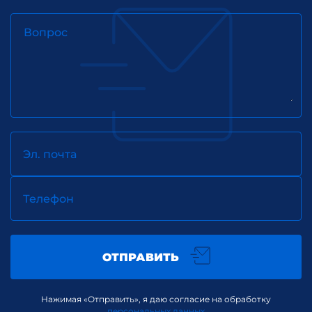
Вопрос
Эл. почта
Телефон
ОТПРАВИТЬ
Нажимая «Отправить», я даю согласие на обработку
персональных данных