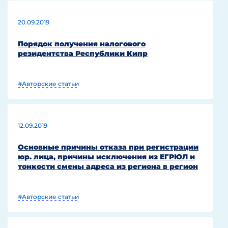
20.09.2019
Порядок получения налогового
резидентства Республики Кипр
#Авторские статьи
12.09.2019
Основные причины отказа при регистрации
юр. лица, причины исключения из ЕГРЮЛ и
тонкости смены адреса из региона в регион
#Авторские статьи