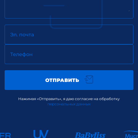
Эл. почта
Телефон
ОТПРАВИТЬ
Нажимая «Отправить», я даю согласие на обработку
персональных данных