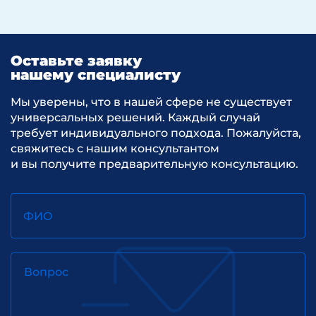
Оставьте заявку
нашему специалисту
Мы уверены, что в нашей сфере не существует
универсальных решений. Каждый случай
требует индивидуального подхода. Пожалуйста,
свяжитесь с нашим консультантом
и вы получите предварительную консультацию.
ФИО
Вопрос