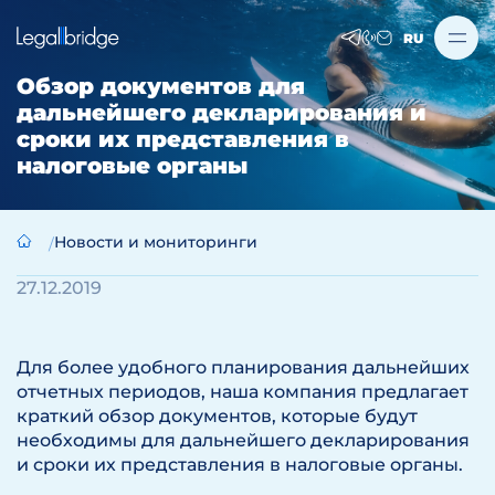
RU
Обзор документов для
дальнейшего декларирования и
сроки их представления в
налоговые органы
Новости и мониторинги
27.12.2019
Для более удобного планирования дальнейших
отчетных периодов, наша компания предлагает
краткий обзор документов, которые будут
необходимы для дальнейшего декларирования
и сроки их представления в налоговые органы.