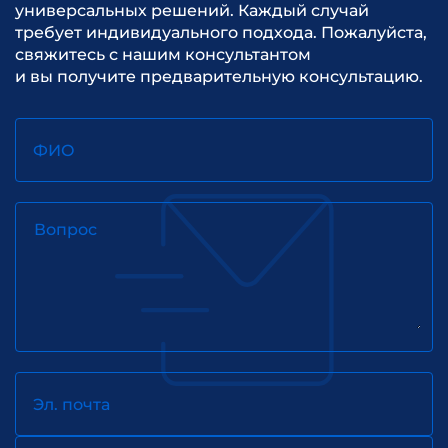
универсальных решений. Каждый случай
требует индивидуального подхода. Пожалуйста,
свяжитесь с нашим консультантом
и вы получите предварительную консультацию.
ФИО
Вопрос
Эл. почта