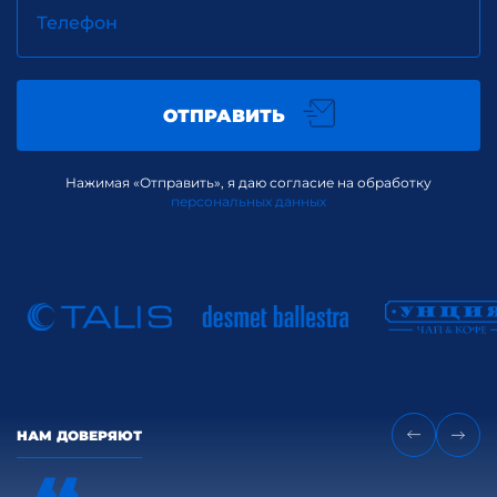
Телефон
ОТПРАВИТЬ
Нажимая «Отправить», я даю согласие на обработку
персональных данных
НАМ ДОВЕРЯЮТ