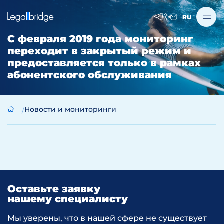
RU
С февраля 2019 года мониторинг
переходит в закрытый режим и
предоставляется только в рамках
абонентского обслуживания
Новости и мониторинги
Оставьте заявку
нашему специалисту
Мы уверены, что в нашей сфере не существует