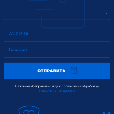
Эл. почта
Телефон
ОТПРАВИТЬ
Нажимая «Отправить», я даю согласие на обработку
персональных данных