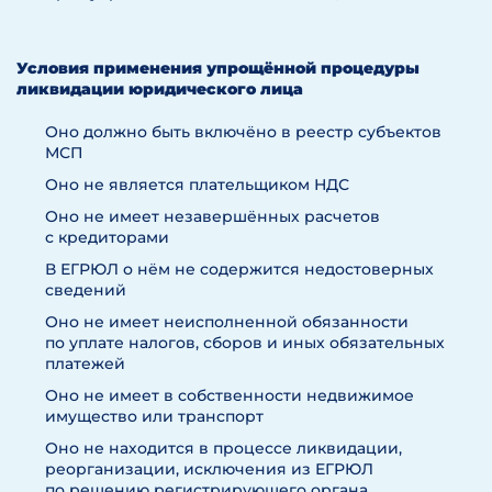
Условия применения упрощённой процедуры
ликвидации юридического лица
Оно должно быть включёно в реестр субъектов
МСП
Оно не является плательщиком НДС
Оно не имеет незавершённых расчетов
с кредиторами
В ЕГРЮЛ о нём не содержится недостоверных
сведений
Оно не имеет неисполненной обязанности
по уплате налогов, сборов и иных обязательных
платежей
Оно не имеет в собственности недвижимое
имущество или транспорт
Оно не находится в процессе ликвидации,
реорганизации, исключения из ЕГРЮЛ
по решению регистрирующего органа