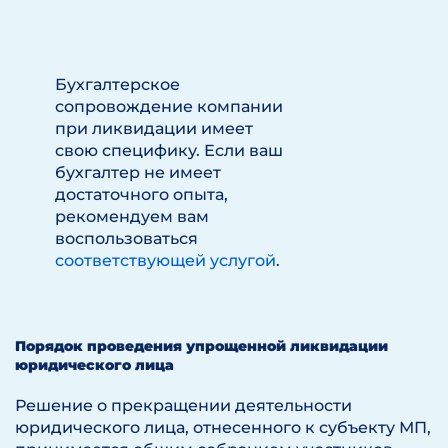
Бухгалтерское
сопровождение компании
при ликвидации имеет
свою специфику. Если ваш
бухгалтер не имеет
достаточного опыта,
рекомендуем вам
воспользоваться
соответствующей услугой
.
Порядок проведения упрощенной ликвидации
юридического лица
Решение о прекращении деятельности
юридического лица, отнесенного к субъекту МП,