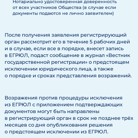
Нотариально удостоверенная доверенность
от всех участников Общества (в случае если
документы подаются не лично заявителем)
После получения заявления регистрирующий
орган рассмотрит его в течение 5 рабочих дней
и в случае, если все в порядке, внесет запись
в ЕГРЮЛ, подаст сообщение в журнал «Вестник
государственной регистрации» о предстоящем
исключении юридического лица, а также
о порядке и сроках представления возражений.
Возражения против процедуры исключения
из ЕГРЮЛ с приложением подтверждающих
документов могут быть направлены
в регистрирующий орган в срок не позднее трёх
месяцев со дня опубликования решения
о предстоящем исключении из ЕГРЮЛ.