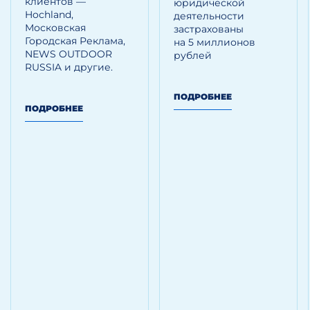
клиентов —
юридической
Hoсhland,
деятельности
Московская
застрахованы
Городская Реклама,
на 5 миллионов
NEWS OUTDOOR
рублей
RUSSIA и другие.
ПОДРОБНЕЕ
ПОДРОБНЕЕ