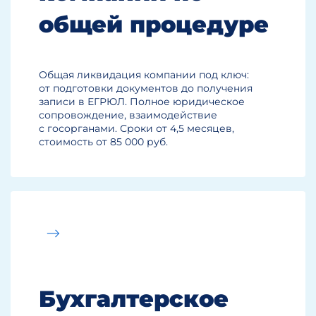
существование.
общей процедуре
Общая ликвидация компании под ключ:
от подготовки документов до получения
записи в ЕГРЮЛ. Полное юридическое
сопровождение, взаимодействие
с госорганами. Сроки от 4,5 месяцев,
стоимость от 85 000 руб.
Бухгалтерское