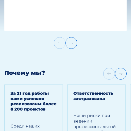
Почему мы?
За 21 год работы
Ответственность
нами успешно
застрахована
реализованы более
8 200 проектов
Наши риски при
ведении
Среди наших
профессиональной