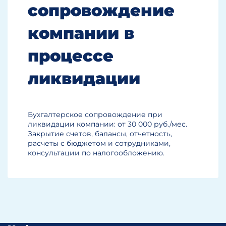
сопровождение
компании в
процессе
ликвидации
Бухгалтерское сопровождение при
ликвидации компании: от 30 000 руб./мес.
Закрытие счетов, балансы, отчетность,
расчеты с бюджетом и сотрудниками,
консультации по налогообложению.