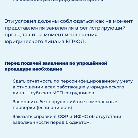
Эти условия должны соблюдаться как на момент
представления заявления в регистрирующий
орган, так и на момент исключения
юридического лица из ЕГРЮЛ.
Перед подачей заявления по упрощённой
процедуре необходимо
Сдать отчетность по персонифицированному учету
в отношении всех работающих у юридического
лица — субъекта МСП сотрудников
Завершить без нарушений все камеральные
проверки (если они есть)
Заказать справки в СФР и ИФНС об отсутствии
задолженности перед бюджетом.