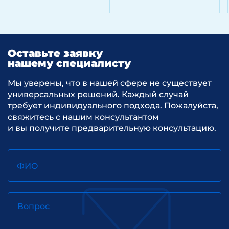
Оставьте заявку
нашему специалисту
Мы уверены, что в нашей сфере не существует
универсальных решений. Каждый случай
требует индивидуального подхода. Пожалуйста,
свяжитесь с нашим консультантом
и вы получите предварительную консультацию.
ФИО
Вопрос