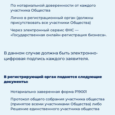
По нотариальной доверенности от каждого
участника Общества
Лично в регистрационный орган (должны
присутствовать все участники Общества)
Через электронный сервис ФНС —
«Государственная онлайн-регистрация бизнеса».
В данном случае должна быть электронно-
цифровая подпись каждого заявителя.
В регистрирующий орган подаются следующие
документы:
Нотариально заверенная форма Р19001
Протокол общего собрания участника общества
(принятое всеми участниками Общества) либо
Решение единственного участника общества