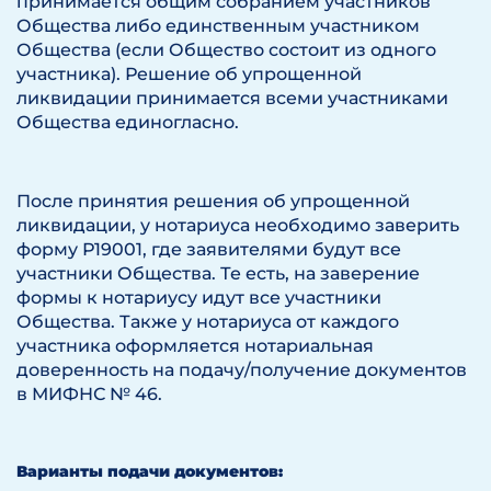
принимается общим собранием участников
Общества либо единственным участником
Общества (если Общество состоит из одного
участника). Решение об упрощенной
ликвидации принимается всеми участниками
Общества единогласно.
После принятия решения об упрощенной
ликвидации, у нотариуса необходимо заверить
форму Р19001, где заявителями будут все
участники Общества. Те есть, на заверение
формы к нотариусу идут все участники
Общества. Также у нотариуса от каждого
участника оформляется нотариальная
доверенность на подачу/получение документов
в МИФНС № 46.
Варианты подачи документов: