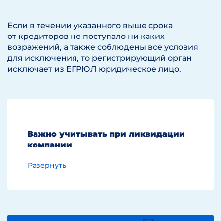
Если в течении указанного выше срока
от кредиторов не поступало ни каких
возражений, а также соблюдены все условия
для исключения, то регистрирующий орган
исключает из ЕГРЮЛ юридическое лицо.
Важно учитывать при ликвидации
компании
Разернуть
Генерального директора необходимо
уволить в день сдачи ликвидационной