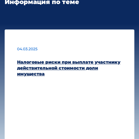
Информация по теме
04.03.2025
Налоговые риски при выплате участнику
действительной стоимости доли
имущества