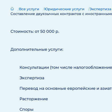
Все услуги
Юридические услуги
Экспертиза
Составление двуязычных контрактов с иностранными 
Стоимость: от 50 000 р.
Дополнительные услуги:
Консультации (том числе налогообложение
Экспертиза
Перевод на основные европейские и азиа
Расторжение
Споры