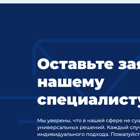
Оставьте за
нашему
специалист
Мы уверены, что в нашей сфере не су
универсальных решений. Каждый случ
индивидуального подхода. Пожалуйст