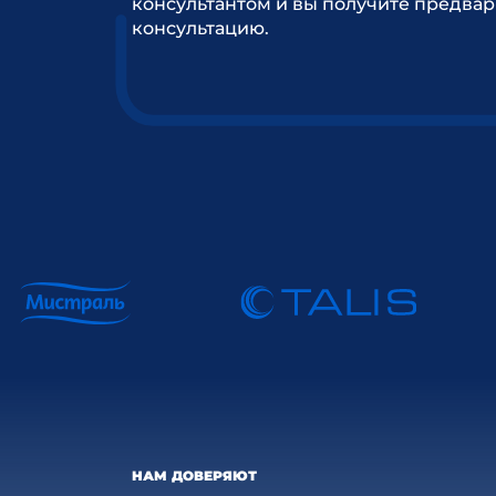
консультантом и вы получите предва
консультацию.
НАМ ДОВЕРЯЮТ