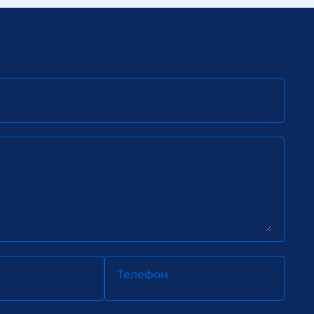
Телефон