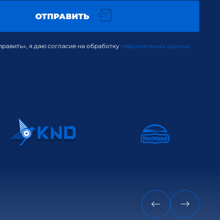
ОТПРАВИТЬ
равить», я даю согласие на обработку
персональных данных