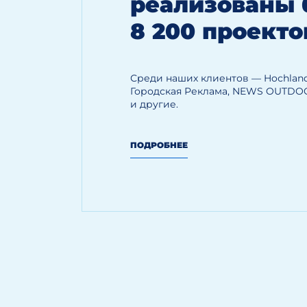
реализованы 
8 200 проекто
Среди наших клиентов — Hoсhland
Городская Реклама, NEWS OUTDO
и другие.
ПОДРОБНЕЕ