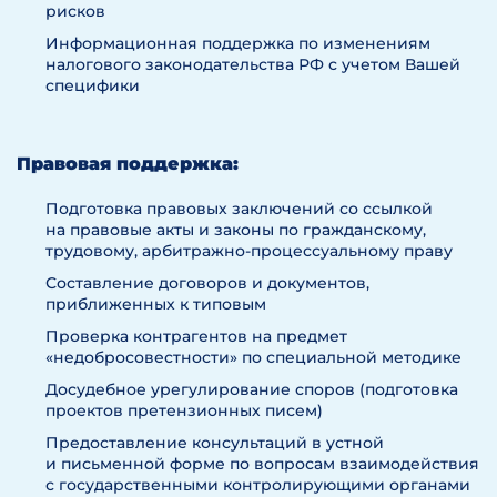
рисков
Информационная поддержка по изменениям
налогового законодательства РФ с учетом Вашей
специфики
Правовая поддержка:
Подготовка правовых заключений со ссылкой
на правовые акты и законы по гражданскому,
трудовому, арбитражно-процессуальному праву
Составление договоров и документов,
приближенных к типовым
Проверка контрагентов на предмет
«недобросовестности» по специальной методике
Досудебное урегулирование споров (подготовка
проектов претензионных писем)
Предоставление консультаций в устной
и письменной форме по вопросам взаимодействия
с государственными контролирующими органами