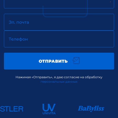
Эл. почта
Телефон
ОТПРАВИТЬ
Нажимая «Отправить», я даю согласие на обработку
персональных данных