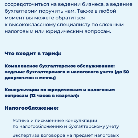
сосредоточиться на ведении бизнеса, а ведение
бухгалтерии поручить нам. Также в любой
момент вы можете обратиться
к высококлассному специалисту по сложным
налоговым или юридическим вопросам.
Что входит в тариф:
Комплексное бухгалтерское обслуживание:
ведение бухгалтерского и налогового учета (до 50
документов в месяц)
Консультации по юридическим и налоговым
вопросам (12 часов в квартал):
Налогообложение:
Устные и письменные консультации
по налогообложению и бухгалтерскому учету
Экспертиза договоров на предмет налоговых