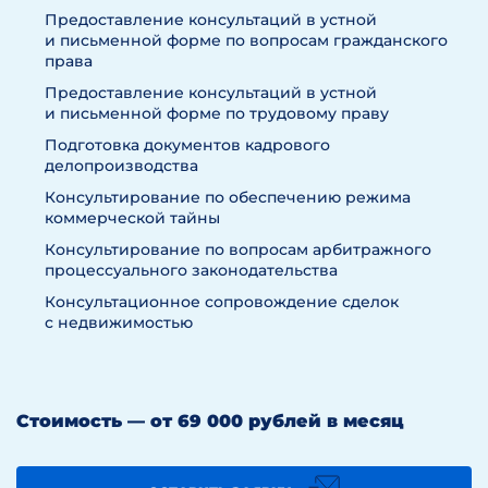
Предоставление консультаций в устной
и письменной форме по вопросам гражданского
права
Предоставление консультаций в устной
и письменной форме по трудовому праву
Подготовка документов кадрового
делопроизводства
Консультирование по обеспечению режима
коммерческой тайны
Консультирование по вопросам арбитражного
процессуального законодательства
Консультационное сопровождение сделок
с недвижимостью
Стоимость — от 69 000 рублей в месяц