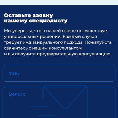
Оставьте заявку
нашему специалисту
Мы уверены, что в нашей сфере не существует
универсальных решений. Каждый случай
требует индивидуального подхода. Пожалуйста,
свяжитесь с нашим консультантом
и вы получите предварительную консультацию.
ФИО
Вопрос