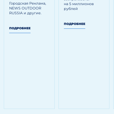
Городская Реклама,
на 5 миллионов
NEWS OUTDOOR
рублей
RUSSIA и другие.
ПОДРОБНЕЕ
ПОДРОБНЕЕ