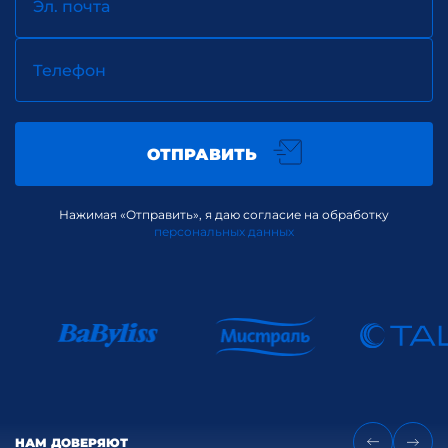
Эл. почта
Телефон
ОТПРАВИТЬ
Нажимая «Отправить», я даю согласие на обработку
персональных данных
НАМ ДОВЕРЯЮТ