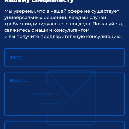
нашему специалисту
Мы уверены, что в нашей сфере не существует
универсальных решений. Каждый случай
требует индивидуального подхода. Пожалуйста,
свяжитесь с нашим консультантом
и вы получите предварительную консультацию.
ФИО
Вопрос