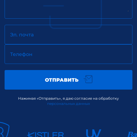
Эл. почта
Телефон
ОТПРАВИТЬ
Нажимая «Отправить», я даю согласие на обработку
персональных данных