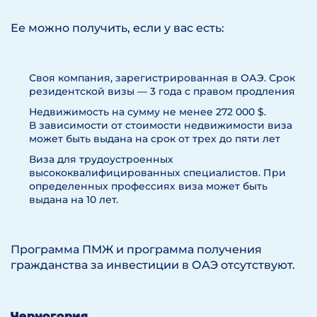
Ее можно получить, если у вас есть:
Своя компания, зарегистрированная в ОАЭ. Срок
резидентской визы — 3 года с правом продления
Недвижимость на сумму не менее 272 000 $.
В зависимости от стоимости недвижимости виза
может быть выдана на срок от трех до пяти лет
Виза для трудоустроенных
высококвалифицированных специалистов. При
определенных профессиях виза может быть
выдана на 10 лет.
Программа ПМЖ и программа получения
гражданства за инвестиции в ОАЭ отсутствуют.
Черногория