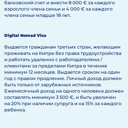
банковский счет и внести 8 000 € за каждого
взрослого члена семьи и 4 000 € за каждого
члена семьи младше 18 лет.
Digital Nomad Visa
Выдается гражданам третьих стран, желающим
проживать на Кипре без права трудоустройства
и работать удаленно с работодателями /
клиентами за пределами Кипра в течение
минимум 12 месяцев. Выдается сроком на один
год с правом продления. Личный доход должен
быть только от зарубежных источников.
Ежемесячный доход на одного человека должен
составлять минимум 3 500 €, и быть увеличен
на 20% при наличии супруга и на 15% за каждого
ребенка.