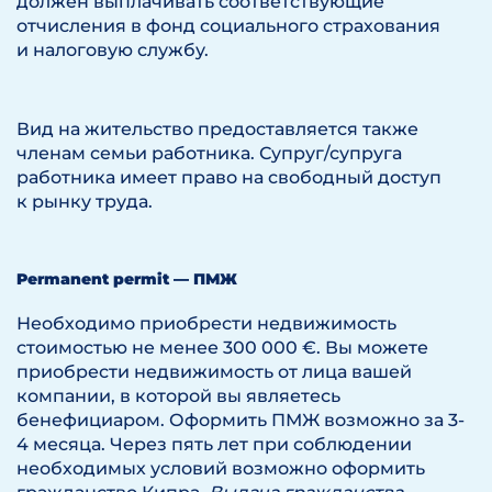
должен выплачивать соответствующие
отчисления в фонд социального страхования
и налоговую службу.
Вид на жительство предоставляется также
членам семьи работника. Супруг/супруга
работника имеет право на свободный доступ
к рынку труда.
Permanent permit — ПМЖ
Необходимо приобрести недвижимость
стоимостью не менее 300 000 €. Вы можете
приобрести недвижимость от лица вашей
компании, в которой вы являетесь
бенефициаром. Оформить ПМЖ возможно за 3-
4 месяца. Через пять лет при соблюдении
необходимых условий возможно оформить