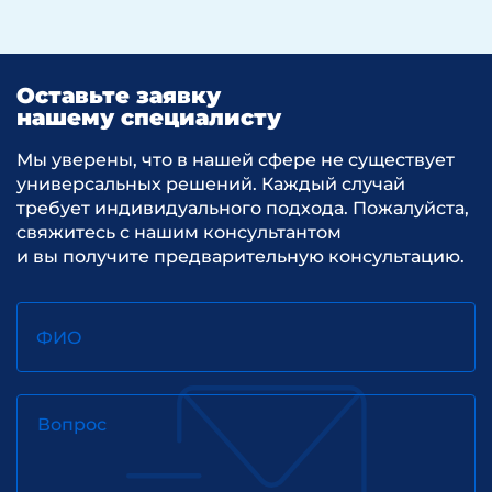
Оставьте заявку
нашему специалисту
Мы уверены, что в нашей сфере не существует
универсальных решений. Каждый случай
требует индивидуального подхода. Пожалуйста,
свяжитесь с нашим консультантом
и вы получите предварительную консультацию.
ФИО
Вопрос