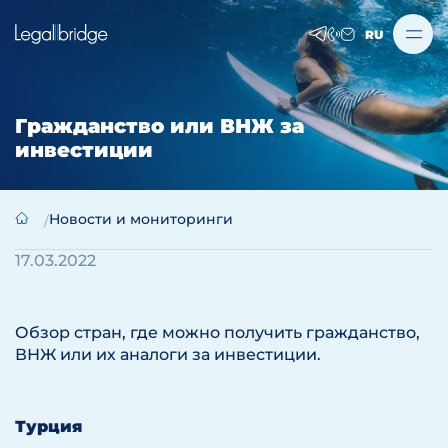
RU
Гражданство или ВНЖ за
инвестиции
Новости и мониторинги
17.03.2022
Обзор стран, где можно получить гражданство,
ВНЖ или их аналоги за инвестиции.
Турция