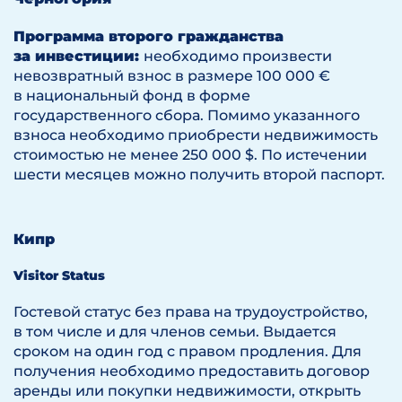
Программа второго гражданства
за инвестиции:
необходимо произвести
невозвратный взнос в размере 100 000 €
в национальный фонд в форме
государственного сбора. Помимо указанного
взноса необходимо приобрести недвижимость
стоимостью не менее 250 000 $. По истечении
шести месяцев можно получить второй паспорт.
Кипр
Visitor Status
Гостевой статус без права на трудоустройство,
в том числе и для членов семьи. Выдается
сроком на один год с правом продления. Для
получения необходимо предоставить договор
аренды или покупки недвижимости, открыть