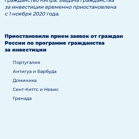
гражданство Кипра.
Выдача гражданства
за инвестиции временно приостановлена
с 1 ноября 2020 года.
Приостановили прием заявок от граждан
России по программе гражданства
за инвестиции
Португалия
Антигуа и Барбуда
Доминика
Сент-Киттс и Невис
Гренада