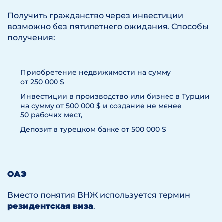
Получить гражданство через инвестиции
возможно без пятилетнего ожидания. Способы
получения:
Приобретение недвижимости на сумму
от 250 000 $
Инвестиции в производство или бизнес в Турции
на сумму от 500 000 $ и создание не менее
50 рабочих мест,
Депозит в турецком банке от 500 000 $
ОАЭ
Вместо понятия ВНЖ используется термин
резидентская виза
.