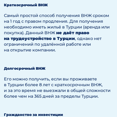
Краткосрочный ВНЖ
Самый простой способ получения ВНЖ сроком
на 1 год с правом продления. Для получения
необходимо иметь жильё в Турции (аренда или
покупка). Данный ВНЖ
не даёт право
на трудоустройство в Турции
, однако нет
ограничений по удалённой работе или
на открытие компании.
Долгосрочный ВНЖ
Его можно получить, если вы проживаете
в Турции более 8 лет с краткосрочным ВНЖ,
и за это время не выезжали в общей сложности
более чем на 365 дней за пределы Турции.
Гражданство за инвестиции