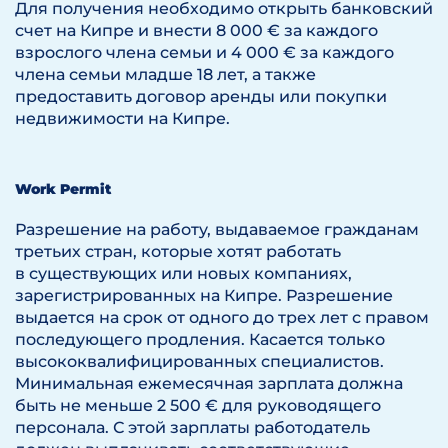
Для получения необходимо открыть банковский
счет на Кипре и внести 8 000 € за каждого
взрослого члена семьи и 4 000 € за каждого
члена семьи младше 18 лет, а также
предоставить договор аренды или покупки
недвижимости на Кипре.
Work Permit
Разрешение на работу, выдаваемое гражданам
третьих стран, которые хотят работать
в существующих или новых компаниях,
зарегистрированных на Кипре. Разрешение
выдается на срок от одного до трех лет с правом
последующего продления. Касается только
высококвалифицированных специалистов.
Минимальная ежемесячная зарплата должна
быть не меньше 2 500 € для руководящего
персонала. С этой зарплаты работодатель