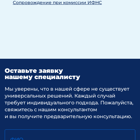
Сопровождение при комиссии ИФНС
Оставьте заявку
нашему специалисту
Мы уверены, что в нашей сфере не существует
универсальных решений. Каждый случай
требует индивидуального подхода. Пожалуйста,
свяжитесь с нашим консультантом
и вы получите предварительную консультацию.
ФИО