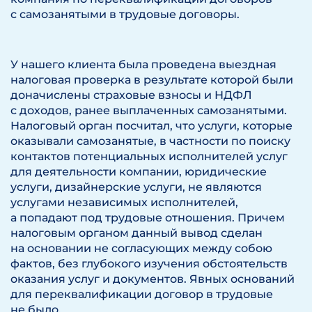
с самозанятыми в трудовые договоры.
У нашего клиента была проведена выездная
налоговая проверка в результате которой были
доначислены страховые взносы и НДФЛ
с доходов, ранее выплаченных самозанятыми.
Налоговый орган посчитал, что услуги, которые
оказывали самозанятые, в частности по поиску
контактов потенциальных исполнителей услуг
для деятельности компании, юридические
услуги, дизайнерские услуги, не являются
услугами независимых исполнителей,
а попадают под трудовые отношения. Причем
налоговым органом данный вывод сделан
на основании не согласующих между собою
фактов, без глубокого изучения обстоятельств
оказания услуг и документов. Явных оснований
для переквалификации договор в трудовые
не было.