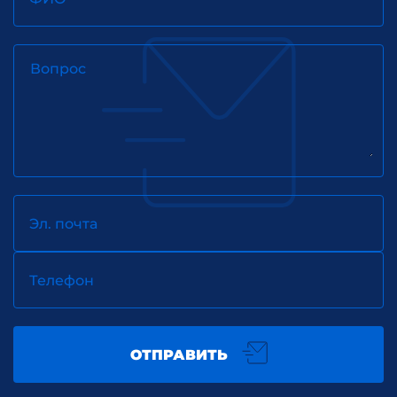
Вопрос
Эл. почта
Телефон
ОТПРАВИТЬ