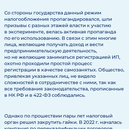
Со стороны государства данный режим
налогообложения пропагандировался, шли
призывы с разных этажей власти к участию
в эксперименте, велась активная пропаганда
по его использованию. В связи с этим многие
лица, желающие получать доход и вести
предпринимательскую деятельность,
но не желающие заниматься регистрацией ИП,
охотно проходили простой процесс
регистрации в качестве самозанятых. Общество,
привлекая указанных лиц, не видело
сложностей в сотрудничестве с ними, так как
все требования законодательства, прописанные
в НК РФ и в 422-ФЗ соблюдались.
Однако по прошествии пары лет налоговый
орган решил закрутить гайки. В 2022 г. началась
компания по переквалификации договоров