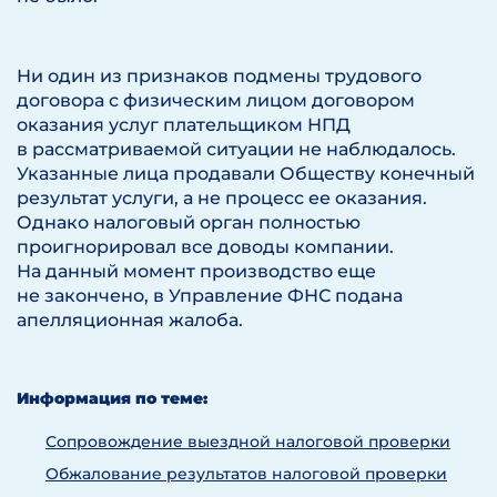
Ни один из признаков подмены трудового
договора с физическим лицом договором
оказания услуг плательщиком НПД
в рассматриваемой ситуации не наблюдалось.
Указанные лица продавали Обществу конечный
результат услуги, а не процесс ее оказания.
Однако налоговый орган полностью
проигнорировал все доводы компании.
На данный момент производство еще
не закончено, в Управление ФНС подана
апелляционная жалоба.
Информация по теме:
Сопровождение выездной налоговой проверки
Обжалование результатов налоговой проверки