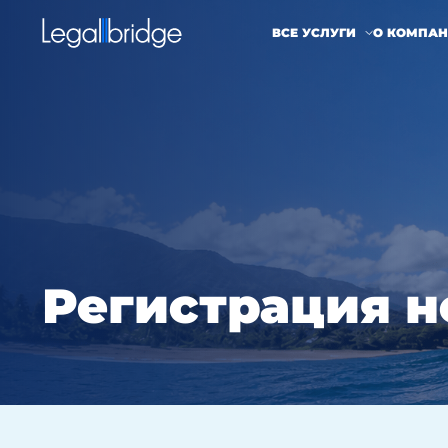
ВСЕ УСЛУГИ
О КОМПА
Регистрация 