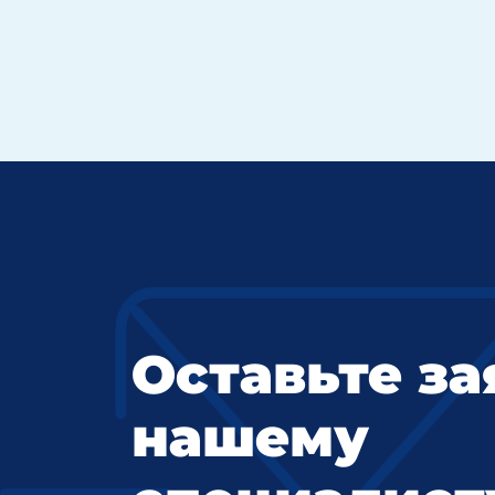
Оставьте за
нашему