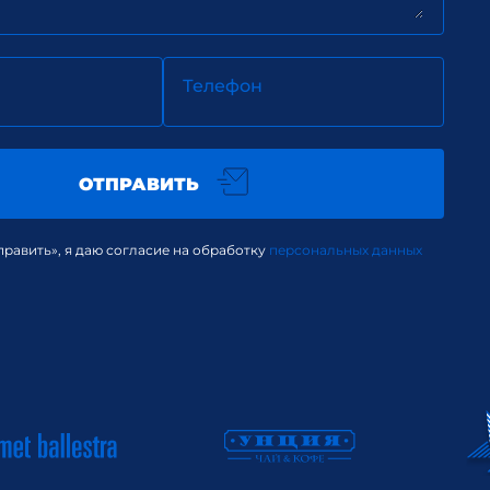
Телефон
ОТПРАВИТЬ
равить», я даю согласие на обработку
персональных данных