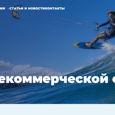
НИИ
СТАТЬИ И НОВОСТИ
КОНТАКТЫ
некоммерческой 