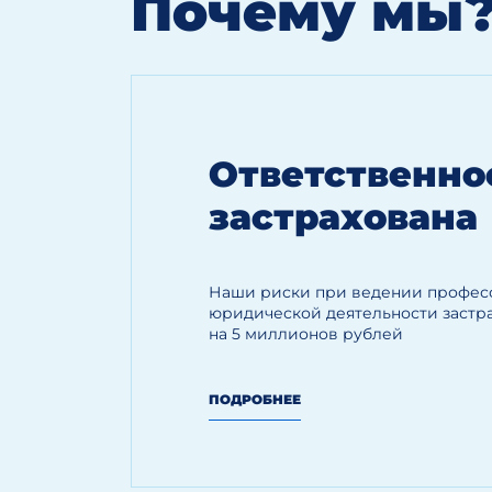
Почему мы
Ответственно
застрахована
Наши риски при ведении профес
юридической деятельности застр
на 5 миллионов рублей
ПОДРОБНЕЕ