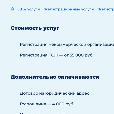
Все услуги
Регистрационные услуги
Регист
Стоимость услуг
Регистрация некоммерческой организации 
Регистрация ТСЖ — от 55 000 руб.
Дополнительно оплачиваются
Договор на юридический адрес
Госпошлина — 4 000 руб.