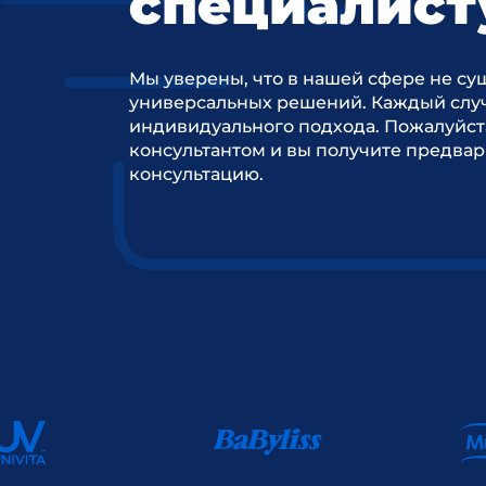
специалист
Мы уверены, что в нашей сфере не су
универсальных решений. Каждый случ
индивидуального подхода. Пожалуйст
консультантом и вы получите предва
консультацию.