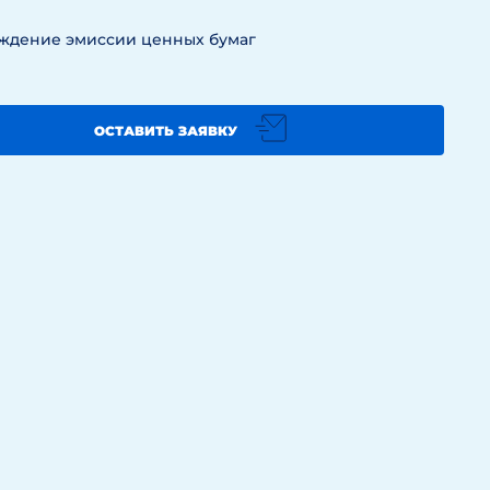
ждение эмиссии ценных бумаг
ОСТАВИТЬ ЗАЯВКУ