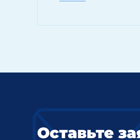
Оставьте за