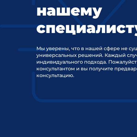
нашему
специалист
Мы уверены, что в нашей сфере не су
универсальных решений. Каждый случ
индивидуального подхода. Пожалуйст
консультантом и вы получите предва
консультацию.