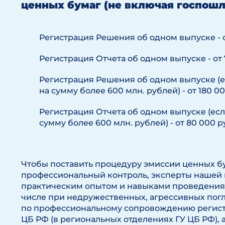
ценных бумаг (не включая госпошл
Регистрация Решения об одном выпуске - о
Регистрация Отчета об одном выпуске - от 
Регистрация Решения об одном выпуске (е
на сумму более 600 млн. рублей) - от 180 00
Регистрация Отчета об одном выпуске (есл
сумму более 600 млн. рублей) - от 80 000 р
Чтобы поставить процедуру эмиссии ценных б
профессиональный контроль, эксперты нашей
практическим опытом и навыками проведения 
числе при недружественных, агрессивных погл
по профессиональному сопровождению регист
ЦБ РФ (в региональных отделениях ГУ ЦБ РФ),