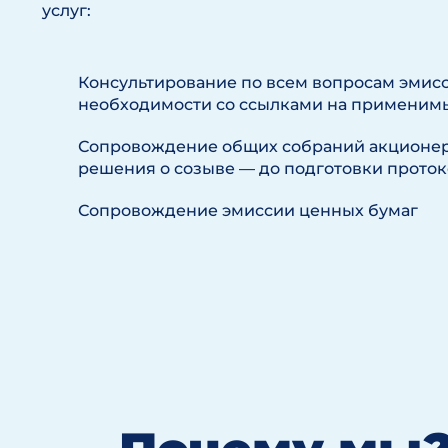
услуг:
Консультирование по всем вопросам эмисс
необходимости со ссылками на применим
Сопровождение общих собраний акционеро
решения о созыве — до подготовки проток
Сопровождение эмиссии ценных бумаг