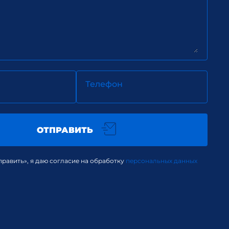
Телефон
ОТПРАВИТЬ
равить», я даю согласие на обработку
персональных данных