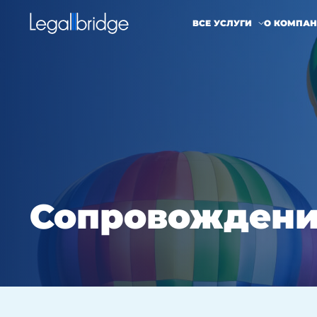
ВСЕ УСЛУГИ
О КОМПА
Сопровождени