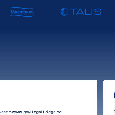
ет с командой Legal Bridge по