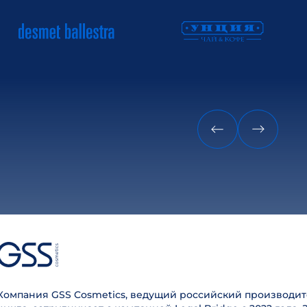
Компания GSS Cosmetics, ведущий российский производит