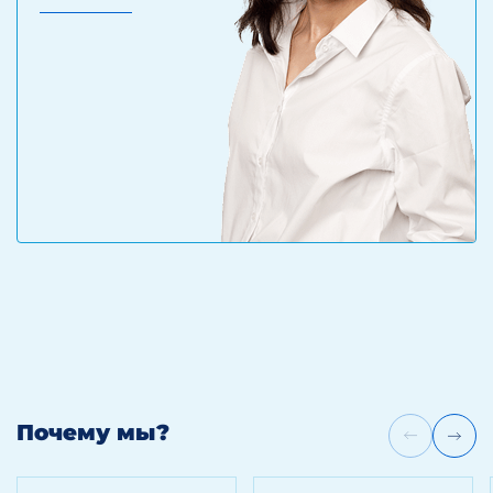
Почему мы?