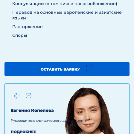
Консультации (в том числе налогообложение)
Перевод на основные европейские и азиатские
языки
Расторжение
Споры
ОСТАВИТЬ ЗАЯВКУ
Евгения Копелева
Руководитель юридического департамента
ПОДРОБНЕЕ