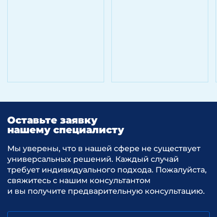
Оставьте заявку
нашему специалисту
Мы уверены, что в нашей сфере не существует
универсальных решений. Каждый случай
требует индивидуального подхода. Пожалуйста,
свяжитесь с нашим консультантом
и вы получите предварительную консультацию.