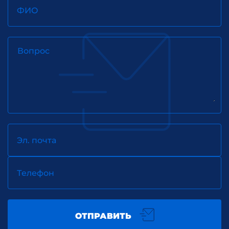
ФИО
Вопрос
Эл. почта
Телефон
ОТПРАВИТЬ