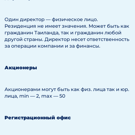
Один директор — физическое лицо.
Резиденция не имеет значения. Может быть как
гражданин Таиланда, так и гражданин любой
другой страны. Директор несет ответственность
за операции компании и за финансы.
Акционеры
Акционерами могут быть как физ. лица так и юр.
лица, min — 2, max — 50
Регистрационный офис