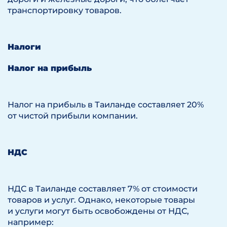
транспортировку товаров.
Налоги
Налог на прибыль
Налог на прибыль в Таиланде составляет 20%
от чистой прибыли компании.
НДС
НДС в Таиланде составляет 7% от стоимости
товаров и услуг. Однако, некоторые товары
и услуги могут быть освобождены от НДС,
например: