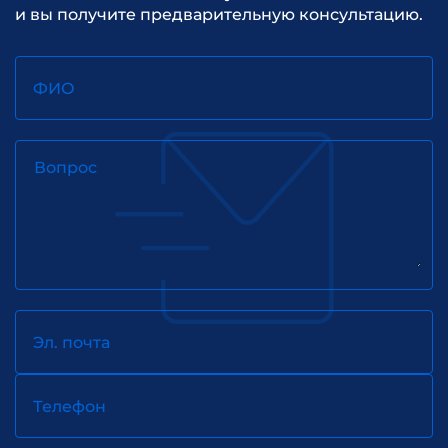
и вы получите предварительную консультацию.
ФИО
Вопрос
Эл. почта
Телефон