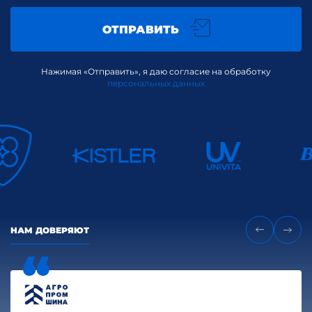
ОТПРАВИТЬ
Нажимая «Отправить», я даю согласие на обработку
персональных данных
НАМ ДОВЕРЯЮТ