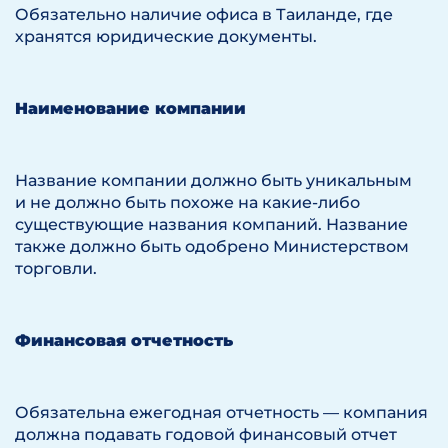
Обязательно наличие офиса в Таиланде, где
хранятся юридические документы.
Наименование компании
Название компании должно быть уникальным
и не должно быть похоже на какие-либо
существующие названия компаний. Название
также должно быть одобрено Министерством
торговли.
Финансовая отчетность
Обязательна ежегодная отчетность — компания
должна подавать годовой финансовый отчет