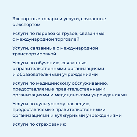
Экспортные товары и услуги, связанные
с экспортом
Услуги по перевозке грузов, связанные
с международной торговлей
Услуги, связанные с международной
транспортировкой
Услуги по обучению, связанные
с правительственными организациями
и образовательными учреждениями
Услуги по медицинскому обслуживанию,
предоставляемые правительственными
организациями и медицинскими учреждениями
Услуги по культурному наследию,
предоставляемые правительственными
организациями и культурными учреждениями
Услуги по страхованию