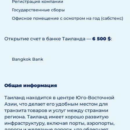
Регистрация компании
Государственные сборы
Офисное помещение с осмотром на год (cабстенс)
Открытие счет в банке Таиланда —
6 500 $
:
Bangkok Bank
Общая информация
Таиланд находится в центре Юго-Восточной
Азии, что делает его удобным местом для
транзита товаров и услуг между странами
региона. Таиланд имеет хорошо развитую
инфраструктуру, включая порты, аэропорты,
дороги и железные дороги, что облегчает