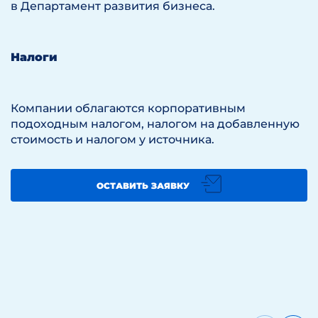
в Департамент развития бизнеса.
Налоги
Компании облагаются корпоративным
подоходным налогом, налогом на добавленную
стоимость и налогом у источника.
ОСТАВИТЬ ЗАЯВКУ