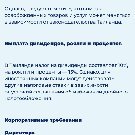
Однако, следует отметить, что список
освобожденных товаров и услуг может меняться
в зависимости от законодательства Таиланда.
Выплата дивидендов, роялти и процентов
В Таиланде налог на дивиденды составляет 10%,
на роялти и проценты — 15%. Однако, для
иностранных компаний могут действовать
другие налоговые ставки в зависимости
от условий соглашения об избежании двойного
налогообложения.
Корпоративные требования
Директора