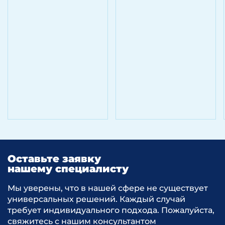
Оставьте заявку
нашему специалисту
Мы уверены, что в нашей сфере не существует
универсальных решений. Каждый случай
требует индивидуального подхода. Пожалуйста,
свяжитесь с нашим консультантом