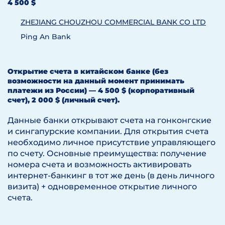
4 500 $
ZHEJIANG CHOUZHOU COMMERCIAL BANK CO LTD
Ping An Bank
Открытие счета в китайском банке (без
возможности на данный момент принимать
платежи из России) — 4 500 $ (корпоративный
счет), 2 000 $ (личный счет).
Данные банки открывают счета на гонконгские
и сингапурские компании. Для открытия счета
необходимо личное присутствие управляющего
по счету. Основные преимущества: получение
номера счета и возможность активировать
интернет-банкинг в тот же день (в день личного
визита) + одновременное открытие личного
счета.