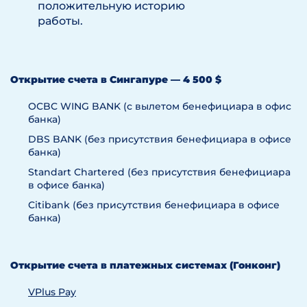
положительную историю
работы.
Открытие счета в Сингапуре — 4 500 $
OCBC WING BANK (с вылетом бенефициара в офис
банка)
DBS BANK (без присутствия бенефициара в офисе
банка)
Standart Chartered (без присутствия бенефициара
в офисе банка)
Citibank (без присутствия бенефициара в офисе
банка)
Открытие счета в платежных системах (Гонконг)
VPlus Pay