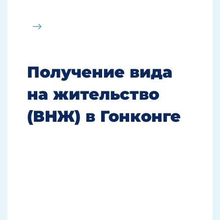
Получение вида
на жительство
(ВНЖ) в Гонконге