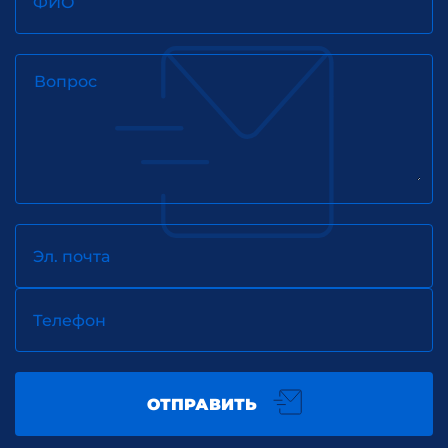
ФИО
Вопрос
Эл. почта
Телефон
ОТПРАВИТЬ