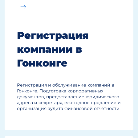
Регистрация
компании в
Гонконге
Регистрация и обслуживание компаний в
Гонконге. Подготовка корпоративных
документов, предоставление юридического
адреса и секретаря, ежегодное продление и
организация аудита финансовой отчетности.