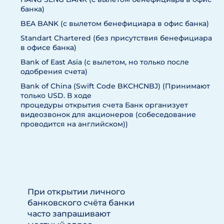
банка)
BEA BANK (с вылетом бенефициара в офис банка)
Standart Chartered (без присутствия бенефициара
в офисе банка)
Bank of East Asia (с вылетом, но только после
одобрения счета)
Bank of China (Swift Code BKCHCNBJ) (Принимают
только USD. В ходе
процедуры открытия счета Банк организует
видеозвонок для акционеров (собеседование
проводится на английском))
При открытии личного
банковского счёта банки
часто запрашивают