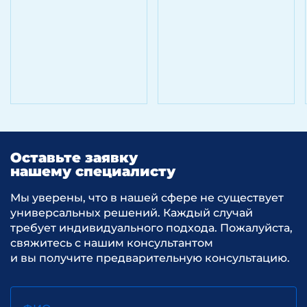
Оставьте заявку
нашему специалисту
Мы уверены, что в нашей сфере не существует
универсальных решений. Каждый случай
требует индивидуального подхода. Пожалуйста,
свяжитесь с нашим консультантом
и вы получите предварительную консультацию.