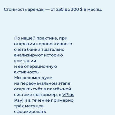
Стоимость аренды — от 250 до 300 $ в месяц.
По нашей практике, при
открытии корпоративного
счёта банки тщательно
анализируют историю
компании
и её операционную
активность.
Мы рекомендуем
на первоначальном этапе
открыть счёт в платёжной
системе (например, в
VPlus
Pay
) и в течение примерно
трёх месяцев
сформировать