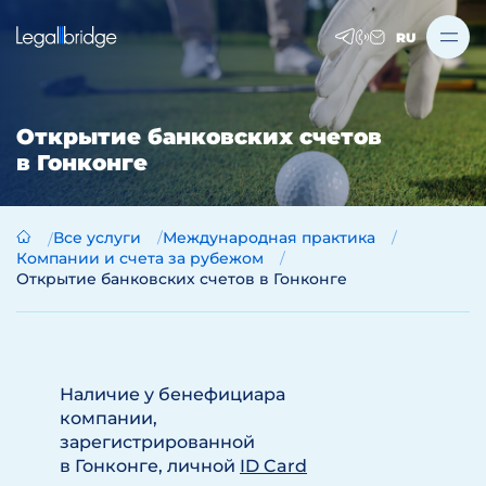
RU
Открытие банковских счетов
в Гонконге
Все услуги
Международная практика
Компании и счета за рубежом
Открытие банковских счетов в Гонконге
Наличие у бенефициара
компании,
зарегистрированной
в Гонконге, личной
ID Card