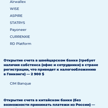
Airwallex
WISE
ASPIRE
STATRYS
Payoneer
CURRENXIE
RD Platform
Открытие счета в швейцарском банке (требует
наличия сабстенса (офис и сотрудники) в стране
регистрации, что приведет к налогообложению
в Гонконге) — 2 900 $
CIM Banque
Открытие счета в китайском банке (без
возможности принимать платежи из России) —