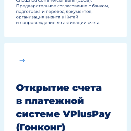
Chouzhou Commercial Bank (CZCB).
Предварительное согласование с банком,
подготовка и перевод документов,
организация визита в Китай
и сопровождение до активации счета.
Открытие счета
в платежной
системе VPlusPay
(Гонконг)