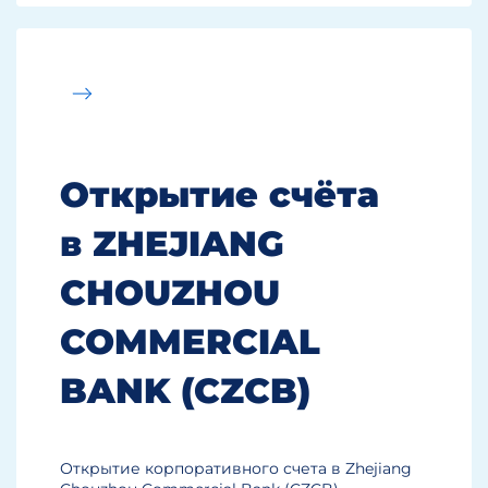
Открытие счёта
в ZHEJIANG
CHOUZHOU
COMMERCIAL
BANK (CZCB)
Открытие корпоративного счета в Zhejiang