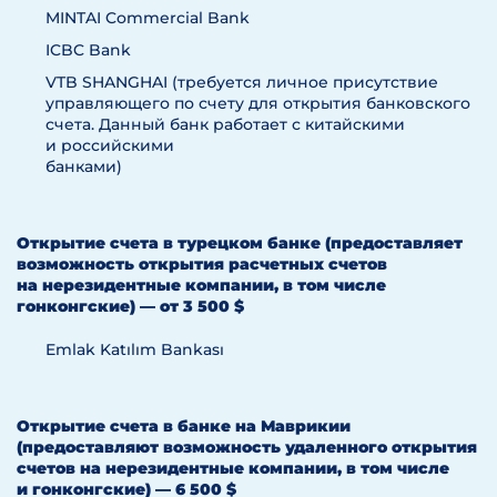
MINTAI Commercial Bank
ICBC Bank
VTB SHANGHAI (требуется личное присутствие
управляющего по счету для открытия банковского
счета. Данный банк работает с китайскими
и российскими
банками)
Открытие счета в турецком банке (предоставляет
возможность открытия расчетных счетов
на нерезидентные компании, в том числе
гонконгские) — от 3 500 $
Emlak Katılım Bankası
Открытие счета в банке на Маврикии
(предоставляют возможность удаленного открытия
счетов на нерезидентные компании, в том числе
и гонконгские) — 6 500 $