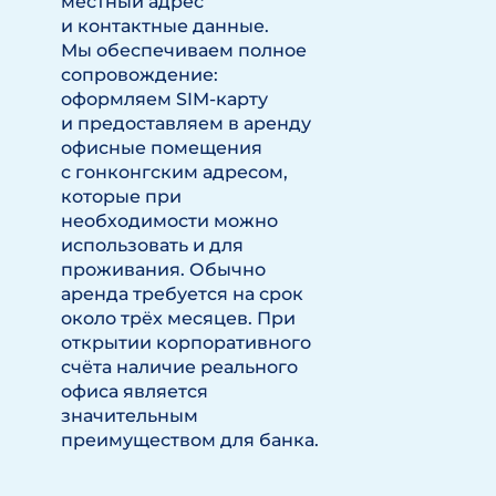
местный адрес
и контактные данные.
Мы обеспечиваем полное
сопровождение:
оформляем SIM-карту
и предоставляем в аренду
офисные помещения
с гонконгским адресом,
которые при
необходимости можно
использовать и для
проживания. Обычно
аренда требуется на срок
около трёх месяцев. При
открытии корпоративного
счёта наличие реального
офиса является
значительным
преимуществом для банка.