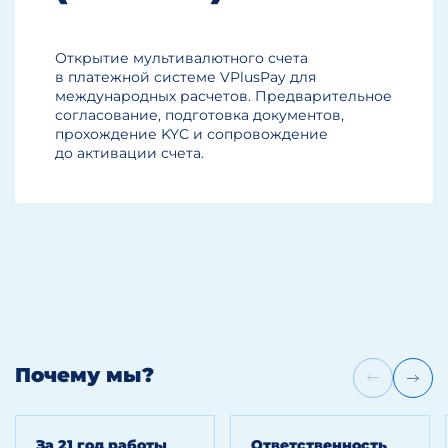
Открытие мультивалютного счета
в платежной системе VPlusPay для
международных расчетов. Предварительное
согласование, подготовка документов,
прохождение KYC и сопровождение
до активации счета.
Почему мы?
За 21 год работы
Ответственность