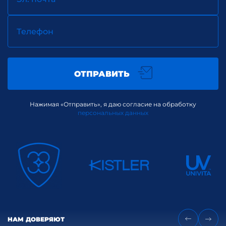
Телефон
ОТПРАВИТЬ
Нажимая «Отправить», я даю согласие на обработку
персональных данных
НАМ ДОВЕРЯЮТ