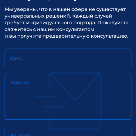
Мы уверены, что в нашей сфере не существует
универсальных решений. Каждый случай
требует индивидуального подхода. Пожалуйста,
свяжитесь с нашим консультантом
и вы получите предварительную консультацию.
ФИО
Вопрос
Эл. почта