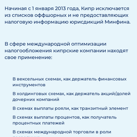
Начиная с 1 января 2013 года, Кипр исключается
из списков оффшорных и не предоставляющих
налоговую информацию юрисдикций Минфина.
В сфере международной оптимизации
налогообложения кипрские компании находят
свое применение:
В вексельных схемах, как держатель финансовых
инструментов
В холдинговых схемах, как держатель акций/долей
дочерних компаний
В схемах выплаты рояли, как транзитный элемент
В схемах выплаты процентов, как получатель
процентных платежей
В схемах международной торговли в роли