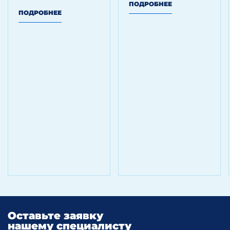
ПОДРОБНЕЕ
ПОДРОБНЕЕ
Оставьте заявку
нашему специалисту