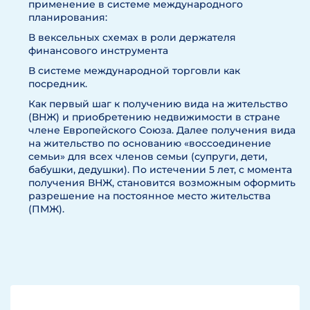
применение в системе международного
планирования:
В вексельных схемах в роли держателя
финансового инструмента
В системе международной торговли как
посредник.
Как первый шаг к получению вида на жительство
(ВНЖ) и приобретению недвижимости в стране
члене Европейского Союза. Далее получения вида
на жительство по основанию «воссоединение
семьи» для всех членов семьи (супруги, дети,
бабушки, дедушки). По истечении 5 лет, с момента
получения ВНЖ, становится возможным оформить
разрешение на постоянное место жительства
(ПМЖ).