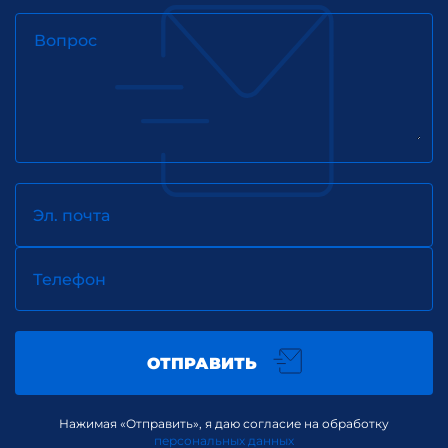
Вопрос
Эл. почта
Телефон
ОТПРАВИТЬ
Нажимая «Отправить», я даю согласие на обработку
персональных данных