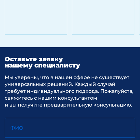
Оставьте заявку
нашему специалисту
Мы уверены, что в нашей сфере не существует
универсальных решений. Каждый случай
требует индивидуального подхода. Пожалуйста,
свяжитесь с нашим консультантом
и вы получите предварительную консультацию.
ФИО