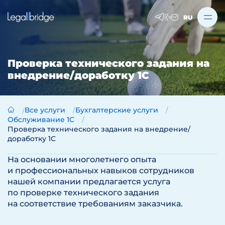
RU
Проверка технического задания на
внедрение/доработку 1С
Все услуги
Бухгалтерские услуги
Обслуживание 1С
Проверка технического задания на внедрение/
доработку 1С
На основании многолетнего опыта
и профессиональных навыков сотрудников
нашей компании предлагается услуга
по проверке технического задания
на соответствие требованиям заказчика.