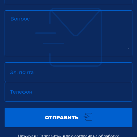
Вопрос
Эл. почта
Телефон
ОТПРАВИТЬ
Нажимая «Отправить», я даю согласие на обработку