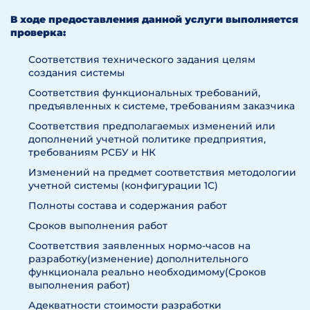
В ходе предоставления данной услуги выполняется
проверка:
Соответствия технического задания целям
создания системы
Соответствия функциональных требований,
предъявленных к системе, требованиям заказчика
Соответствия предполагаемых изменений или
дополнений учетной политике предприятия,
требованиям РСБУ и НК
Изменений на предмет соответствия методологии
учетной системы (конфигурации 1С)
Полноты состава и содержания работ
Сроков выполнения работ
Соответствия заявленных нормо-часов на
разработку(изменение) дополнительного
функционала реально необходимому(Сроков
выполнения работ)
Адекватности стоимости разработки