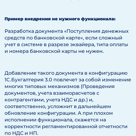
Пример внедрения не нужного функционала:
Разработка документа «Поступления денежных
средств по банковской карте», если сложный
учет в системе в разрезе эквайера, типа оплаты
и номера банковской карты не нужен.
Добавление такого документа в конфигурацию
1C.Бухгалтерия 3.0 повлечет за собой изменение
многих типовых механизмов (Проведения
документов, учета взаиморасчетов с
контрагентами, учета НДС и др.) и,
соответственно, усложнит в дальнейшем
обновление конфигурации. А при плохом
исполнении функционала, скажется на
корректности регламентированной отчетности
по НДС и НП.