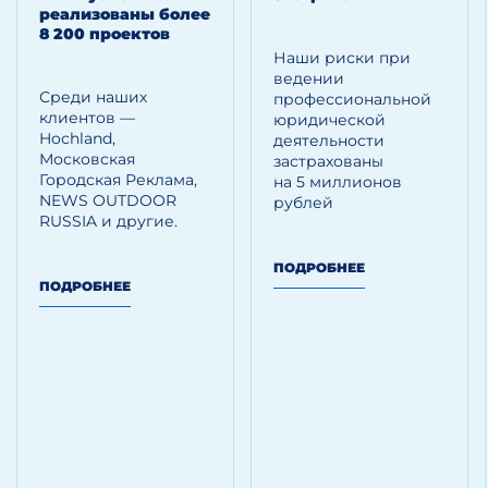
реализованы более
8 200 проектов
Наши риски при
ведении
Среди наших
профессиональной
клиентов —
юридической
Hoсhland,
деятельности
Московская
застрахованы
Городская Реклама,
на 5 миллионов
NEWS OUTDOOR
рублей
RUSSIA и другие.
ПОДРОБНЕЕ
ПОДРОБНЕЕ