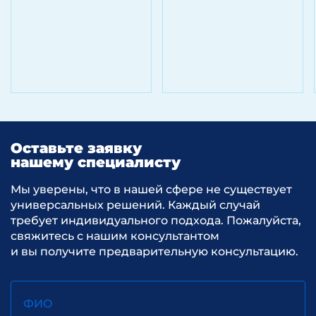
Оставьте заявку
нашему специалисту
Мы уверены, что в нашей сфере не существует
универсальных решений. Каждый случай
требует индивидуального подхода. Пожалуйста,
свяжитесь с нашим консультантом
и вы получите предварительную консультацию.
ФИО