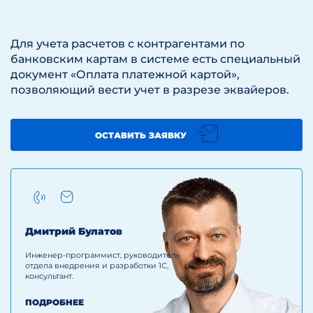
Для учета расчетов с контрагентами по
банковским картам в системе есть специальный
документ «Оплата платежной картой»,
позволяющий вести учет в разрезе эквайеров.
ОСТАВИТЬ ЗАЯВКУ
Дмитрий Булатов
Инженер-программист, руководитель
отдела внедрения и разработки 1С,
консультант.
ПОДРОБНЕЕ