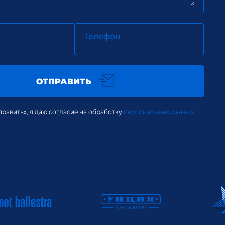
Телефон
ОТПРАВИТЬ
равить», я даю согласие на обработку
персональных данных