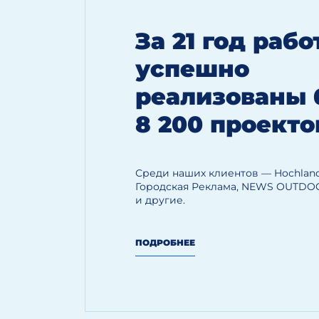
За 21 год раб
успешно
реализованы 
8 200 проекто
Среди наших клиентов — Hoсhland
Городская Реклама, NEWS OUTDO
и другие.
ПОДРОБНЕЕ