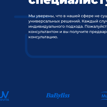
Мы уверены, что в нашей сфере не су
универсальных решений. Каждый случ
индивидуального подхода. Пожалуйст
консультантом и вы получите предва
консультацию.