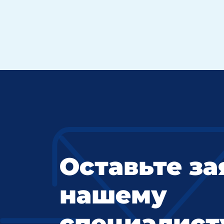
Оставьте за
нашему
специалист