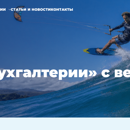
НИИ
СТАТЬИ И НОВОСТИ
КОНТАКТЫ
ухгалтерии» с ве