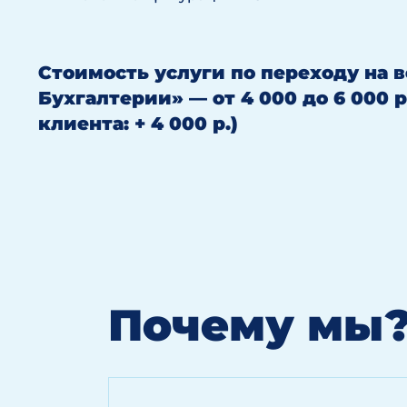
Стоимость услуги по переходу на в
Бухгалтерии» — от 4 000 до 6 000 
клиента: + 4 000 р.)
Почему мы