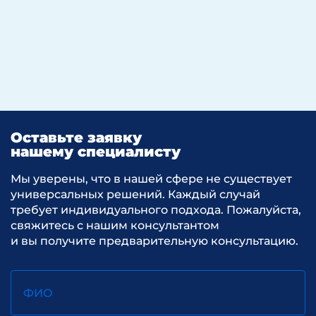
Оставьте заявку
нашему специалисту
Мы уверены, что в нашей сфере не существует
универсальных решений. Каждый случай
требует индивидуального подхода. Пожалуйста,
свяжитесь с нашим консультантом
и вы получите предварительную консультацию.
ФИО