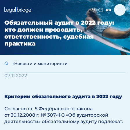
RU
Обязательный аудит в 2022 году:
кто должен проводить,
ответственность, судебная
практика
Новости и мониторинги
07.11.2022
Критерии обязательного аудита в 2022 году
Согласно ст. 5 Федерального закона
от 30.12.2008 г. № 307-ФЗ «Об аудиторской
деятельности» обязательному аудиту подлежат: