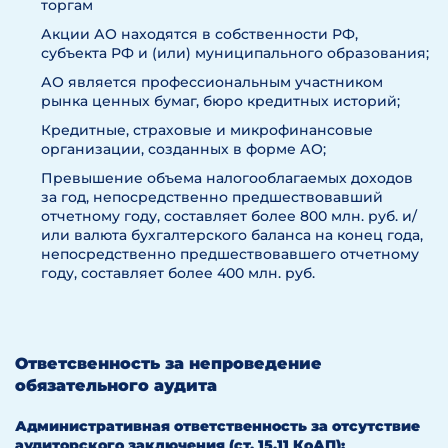
торгам
Акции АО находятся в собственности РФ,
субъекта РФ и (или) муниципального образования;
АО является профессиональным участником
рынка ценных бумаг, бюро кредитных историй;
Кредитные, страховые и микрофинансовые
организации, созданных в форме АО;
Превышение объема налогооблагаемых доходов
за год, непосредственно предшествовавший
отчетному году, составляет более 800 млн. руб. и/
или валюта бухгалтерского баланса на конец года,
непосредственно предшествовавшего отчетному
году, составляет более 400 млн. руб.
Ответсвенность за непроведение
обязательного аудита
Административная ответственность за отсутствие
аудиторского заключения (ст. 15.11 КоАП):