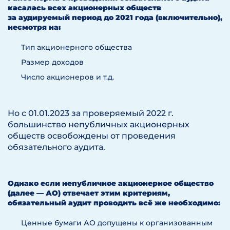
касалась всех акционерных обществ
за аудируемый период до 2021 года (включительно),
несмотря на:
Тип акционерного общества
Размер доходов
Число акционеров и т.д.
Но с 01.01.2023 за проверяемый 2022 г.
большинство непубличных акционерных
обществ освобождены от проведения
обязательного аудита.
Однако если непубличное акционерное общество
(далее — АО) отвечает этим критериям,
обязательный аудит проводить всё же необходимо:
Ценные бумаги АО допущены к организованным