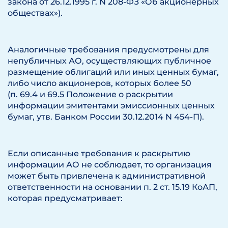
закона от 26.12.1995 г. N 208-ФЗ «Об акционерных
обществах»).
Аналогичные требования предусмотрены для
непубличных АО, осуществляющих публичное
размещение облигаций или иных ценных бумаг,
либо число акционеров, которых более 50
(п. 69.4 и 69.5 Положение о раскрытии
информации эмитентами эмиссионных ценных
бумаг, утв. Банком России 30.12.2014 N 454-П).
Если описанные требования к раскрытию
информации АО не соблюдает, то организация
может быть привлечена к административной
ответственности на основании п. 2 ст. 15.19 КоАП,
которая предусматривает: