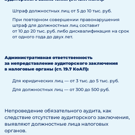
Штраф должностных лиц от 5 до 10 тыс. руб.
При повторном совершении правонарушения
штраф для должностных лиц составит
от 10 до 20 тыс. руб. либо дисквалификация на срок
от одного года до двух лет.
Административная ответственность
за непредставление аудиторского заключения
в налоговые органы (ст. 19.7 КоАП):
Для юридических лиц — от 3 тыс. до 5 тыс. руб.
Для должностных лиц — от 300 до 500 руб.
Непроведение обязательного аудита, как
следствие отсутствие аудиторского заключения,
выявляют должностные лица налоговых
органов.