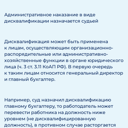
Административное наказание в виде
дисквалификации назначается судьей
Дисквалификация может быть применена
к лицам, осуществляющим организационно-
распорядительные или административно-
хозяйственные функции в органе юридического
лица (ч. 3 ст. 3.11 КоАП РФ). В первую очередь
к таким лицам относится генеральный директор
и главный бухгалтер.
Например, суд назначил дисквалификацию
главному бухгалтеру, то работодатель может
перевести работника на должность ниже
уровнем (не дисквалифицированную
должность), в противном случае расторгается