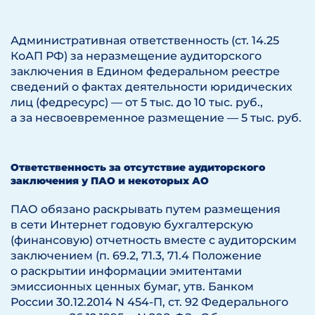
Административная ответственность (ст. 14.25
КоАП РФ) за неразмещение аудиторского
заключения в Едином федеральном реестре
сведений о фактах деятельности юридических
лиц (федресурс) — от 5 тыс. до 10 тыс. руб.,
а за несвоевременное размещение — 5 тыс. руб.
Ответственность за отсутствие аудиторского
заключения у ПАО и некоторых АО
ПАО обязано раскрывать путем размещения
в сети Интернет годовую бухгалтерскую
(финансовую) отчетность вместе с аудиторским
заключением (п. 69.2, 71.3, 71.4 Положение
о раскрытии информации эмитентами
эмиссионных ценных бумаг, утв. Банком
России 30.12.2014 N 454-П, ст. 92 Федерального