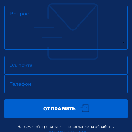
Вопрос
Эл. почта
Телефон
ОТПРАВИТЬ
Нажимая «Отправить», я даю согласие на обработку
персональных данных