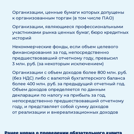
Организации, ценные бумаги которых допущены
к организованным торгам (в том числе ПАО)
Организации, являющиеся профессиональными
участниками рынка ценных бумаг, бюро кредитных
историй
Некоммерческие фонды, если объем целевого
финансирования за год, непосредственно
предшествовавший отчетному году, превысил
3 млн. руб. (за некоторым исключением)
Организации с объем доходов более 800 млн. руб.
(без НДС) либо с валютой бухгалтерского баланса
более 400 млн. руб. за предыдущий отчетный год.
Объем доходов определяется по данным
декларации по налогу на прибыль за год,
непосредственно предшествовавший отчетному
году, и представляет собой сумму доходов
от реализации и внереализационных доходов
Ранее норма о проведении обязательного аудита