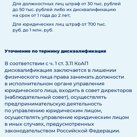
Для должностных лиц штраф от 30 тыс. рублей
до 50 тыс. рублей либо их дисквалификацию
на срок от 1 года до 2 лет;
Для юридических лиц штраф от 700 тыс.
руб. до 1 млн. руб.
Уточнение по термину дисквалификация
В соответствии с ч. 1 ст. 3.11 КоАП
дисквалификация заключается в лишении
физического лица права занимать должности
в исполнительном органе управления
юридического лица, входить в совет директоров
(наблюдательный совет), осуществлять
предпринимательскую деятельность
по управлению юридическим лицом,
осуществлять управление юридическим лицом
в иных случаях, предусмотренных
законодательством Российской Федерации.