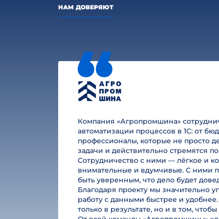
НАМ ДОВЕРЯЮТ
Компания «Агропромшина» сотруднича
автоматизации процессов в 1С: от б
профессионалы, которые не просто де
задачи и действительно стремятся по
Сотрудничество с ними — лёгкое и к
внимательные и вдумчивые. С ними п
быть уверенным, что дело будет дове
Благодаря проекту мы значительно у
работу с данными быстрее и удобнее.
только в результате, но и в том, чтоб