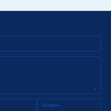
Телефон