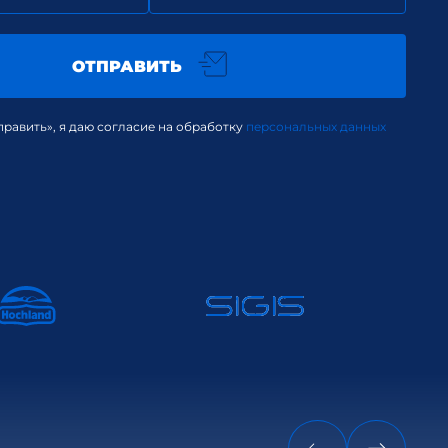
ОТПРАВИТЬ
равить», я даю согласие на обработку
персональных данных