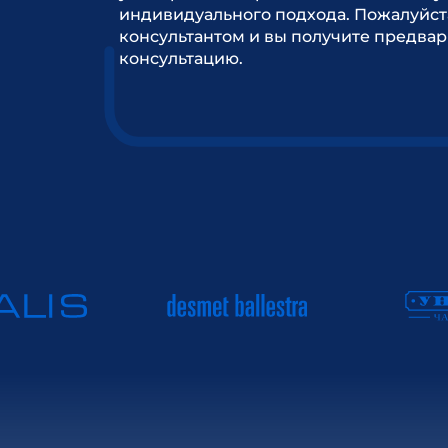
индивидуального подхода. Пожалуйст
консультантом и вы получите предва
консультацию.