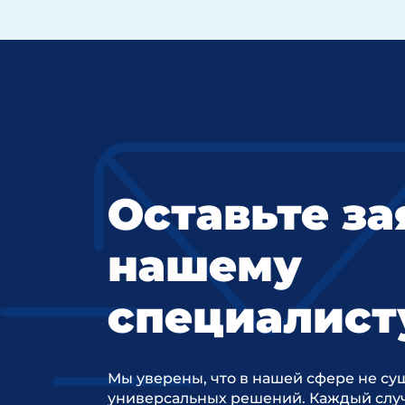
Оставьте за
нашему
специалист
Мы уверены, что в нашей сфере не су
универсальных решений. Каждый случ