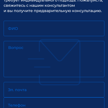
требует индивидуального подхода. Пожалуйста,
свяжитесь с нашим консультантом
и вы получите предварительную консультацию.
ФИО
Вопрос
Эл. почта
Телефон