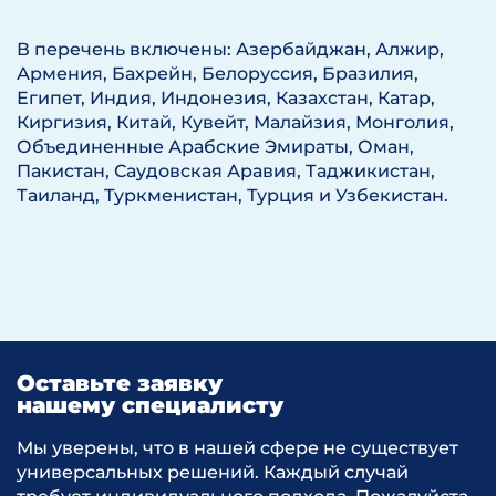
В перечень включены: Азербайджан, Алжир,
Армения, Бахрейн, Белоруссия, Бразилия,
Египет, Индия, Индонезия, Казахстан, Катар,
Киргизия, Китай, Кувейт, Малайзия, Монголия,
Объединенные Арабские Эмираты, Оман,
Пакистан, Саудовская Аравия, Таджикистан,
Таиланд, Туркменистан, Турция и Узбекистан.
Оставьте заявку
нашему специалисту
Мы уверены, что в нашей сфере не существует
универсальных решений. Каждый случай