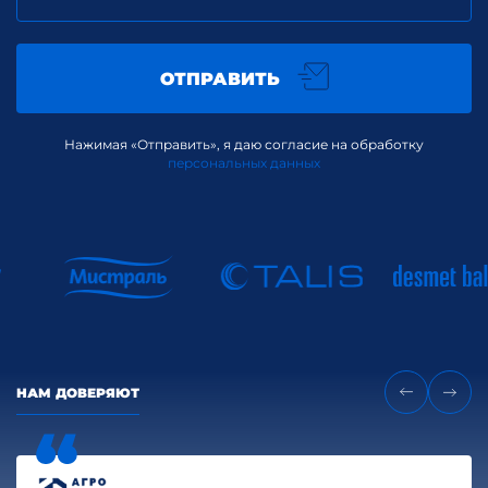
ОТПРАВИТЬ
Нажимая «Отправить», я даю согласие на обработку
персональных данных
НАМ ДОВЕРЯЮТ