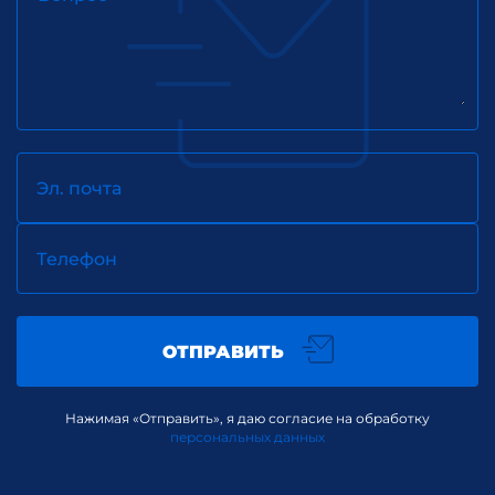
Эл. почта
Телефон
ОТПРАВИТЬ
Нажимая «Отправить», я даю согласие на обработку
персональных данных