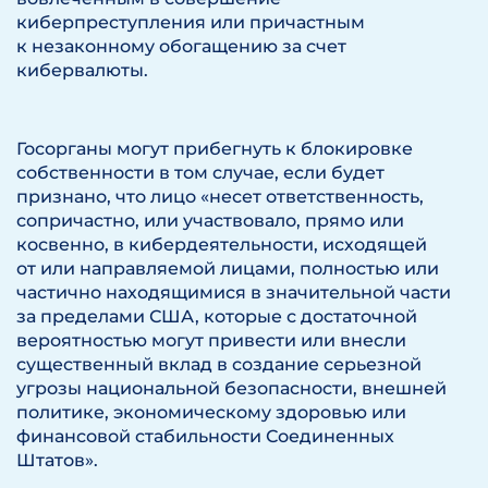
киберпреступления или причастным
к незаконному обогащению за счет
кибервалюты.
Госорганы могут прибегнуть к блокировке
собственности в том случае, если будет
признано, что лицо «несет ответственность,
сопричастно, или участвовало, прямо или
косвенно, в кибердеятельности, исходящей
от или направляемой лицами, полностью или
частично находящимися в значительной части
за пределами США, которые с достаточной
вероятностью могут привести или внесли
существенный вклад в создание серьезной
угрозы национальной безопасности, внешней
политике, экономическому здоровью или
финансовой стабильности Соединенных
Штатов».