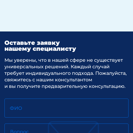
Оставьте заявку
нашему специалисту
Мы уверены, что в нашей сфере не существует
универсальных решений. Каждый случай
требует индивидуального подхода. Пожалуйста,
свяжитесь с нашим консультантом
и вы получите предварительную консультацию.
ФИО
Вопрос