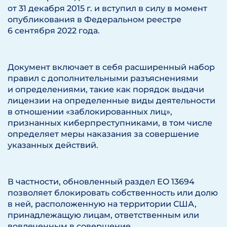
от 31 декабря 2015 г. и вступил в силу в момент
опубликования в Федеральном реестре
6 сентября 2022 года.
Документ включает в себя расширенный набор
правил с дополнительными разъяснениями
и определениями, такие как порядок выдачи
лицензии на определенные виды деятельности
в отношении «заблокированных лиц»,
признанных киберпреступниками, в том числе
определяет меры наказания за совершение
указанных действий.
В частности, обновленный раздел EO 13694
позволяет блокировать собственность или долю
в ней, расположенную на территории США,
принадлежащую лицам, ответственным или
вовлеченным в совершение