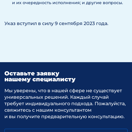
и их очередность исполнения; и другие вопросы.
Указ вступил в силу 9 сентября 2023 года.
Оставьте заявку
нашему специалисту
Мы уверены, что в нашей сфере не существует
универсальных решений. Каждый случай
требует индивидуального подхода. Пожалуйста,
свяжитесь с нашим консультантом
и вы получите предварительную консультацию.