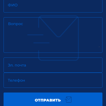
ФИО
Вопрос
Эл. почта
Телефон
ОТПРАВИТЬ