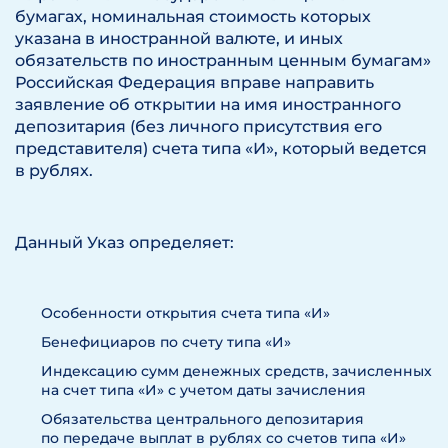
бумагах, номинальная стоимость которых
указана в иностранной валюте, и иных
обязательств по иностранным ценным бумагам»
Российская Федерация вправе направить
заявление об открытии на имя иностранного
депозитария (без личного присутствия его
представителя) счета типа «И», который ведется
в рублях.
Данный Указ определяет:
Особенности открытия счета типа «И»
Бенефициаров по счету типа «И»
Индексацию сумм денежных средств, зачисленных
на счет типа «И» с учетом даты зачисления
Обязательства центрального депозитария
по передаче выплат в рублях со счетов типа «И»