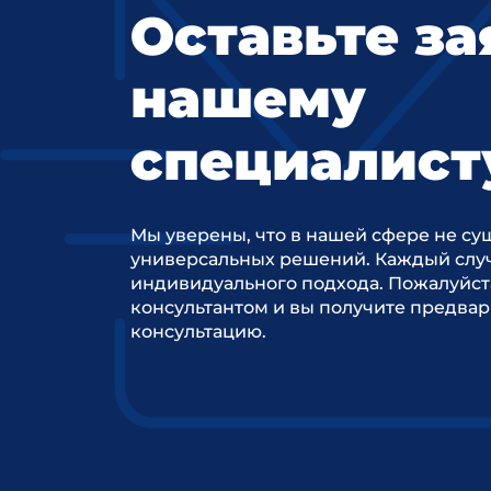
Оставьте за
нашему
специалист
Мы уверены, что в нашей сфере не су
универсальных решений. Каждый случ
индивидуального подхода. Пожалуйст
консультантом и вы получите предва
консультацию.