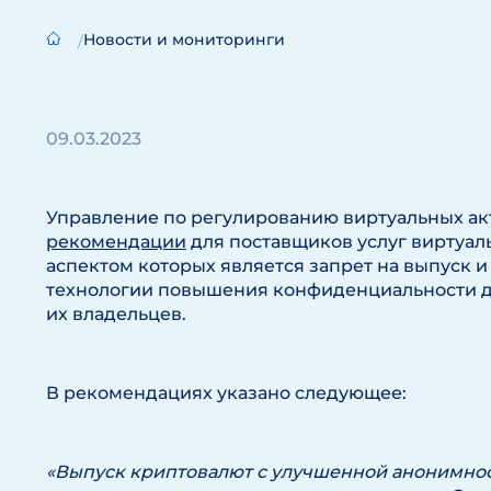
Новости и мониторинги
09.03.2023
Управление по регулированию виртуальных ак
рекомендации
для поставщиков услуг виртуал
аспектом которых является запрет на выпуск 
технологии повышения конфиденциальности д
их владельцев.
В рекомендациях указано следующее:
«Выпуск криптовалют с улучшенной анонимнос