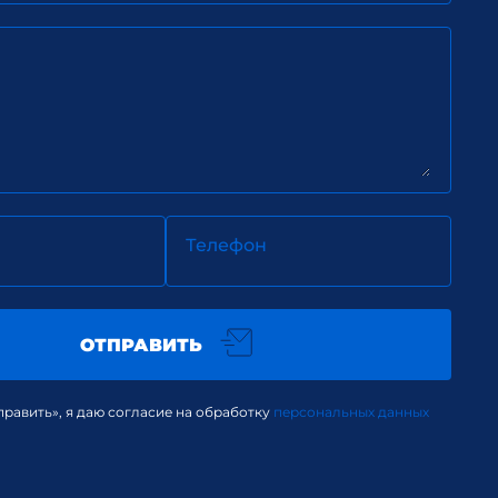
Телефон
ОТПРАВИТЬ
равить», я даю согласие на обработку
персональных данных