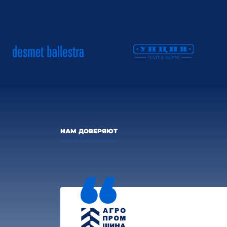
НАМ ДОВЕРЯЮТ