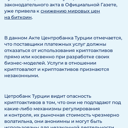
законодательного акта в Официальной Газете,
уже привела к
снижению мировых цен
на биткоин
.
В данном Акте Центробанка Турции отмечается,
что поставщики платежных услуг должны
отказаться от использования криптоактивов
прямо или косвенно при разработке своих
бизнес-моделей. Услуги в отношении
криптовалют и криптоактивов признаются
незаконными.
Цетробанк Турции видит опасность
криптоактивов в том, что они не подпадают под
какие-либо механизмы регулирования
и контроля, их рыночная стоимость чрезмерно
волатильна, они анонимны и могут быть
использованы для незаконной деятельности.