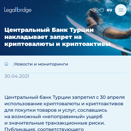
RU
Центральный Банк Турции
накладывает запрет на
криптовалюты и криптоактивы
Новости и мониторинги
30.04.2021
Центральный банк Турции запретил с 30 апреля
использование криптовалюты и криптоактивов
для покупки товаров и услуг, сославшись
на возможный «непоправимый» ущерб
и значительные транзакционные риски.
Публикация, соответствующего