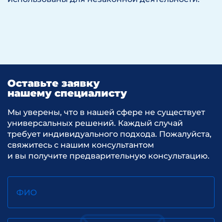
Оставьте заявку
нашему специалисту
Мы уверены, что в нашей сфере не существует
универсальных решений. Каждый случай
требует индивидуального подхода. Пожалуйста,
свяжитесь с нашим консультантом
и вы получите предварительную консультацию.
ФИО