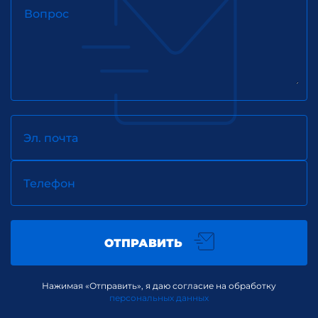
Вопрос
Эл. почта
Телефон
ОТПРАВИТЬ
Нажимая «Отправить», я даю согласие на обработку
персональных данных