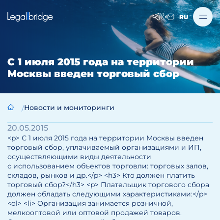
RU
С 1 июля 2015 года на территории
Москвы введен торговый сбор
Новости и мониторинги
20.05.2015
<p> С 1 июля 2015 года на территории Москвы введен
торговый сбор, уплачиваемый организациями и ИП,
осуществляющими виды деятельности
с использованием объектов торговли: торговых залов,
складов, рынков и др.</p> <h3> Кто должен платить
торговый сбор?</h3> <p> Плательщик торгового сбора
должен обладать следующими характеристиками:</p>
<ol> <li> Организация занимается розничной,
мелкооптовой или оптовой продажей товаров.