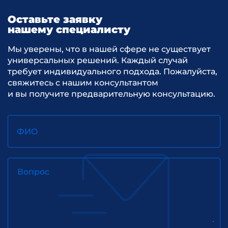
Оставьте заявку
нашему специалисту
Мы уверены, что в нашей сфере не существует
универсальных решений. Каждый случай
требует индивидуального подхода. Пожалуйста,
свяжитесь с нашим консультантом
и вы получите предварительную консультацию.
ФИО
Вопрос