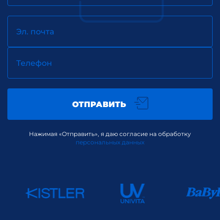
Эл. почта
Телефон
ОТПРАВИТЬ
Нажимая «Отправить», я даю согласие на обработку
персональных данных