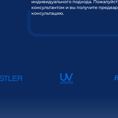
индивидуального подхода. Пожалуйст
консультантом и вы получите предва
консультацию.