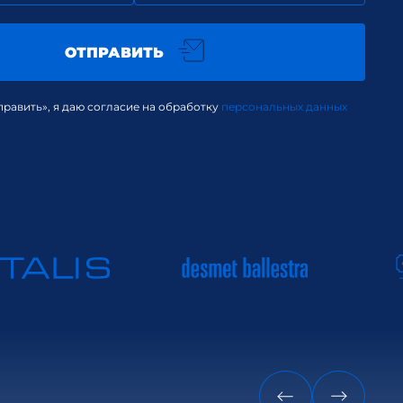
ОТПРАВИТЬ
равить», я даю согласие на обработку
персональных данных