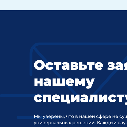
Оставьте за
нашему
специалист
Мы уверены, что в нашей сфере не су
универсальных решений. Каждый случ