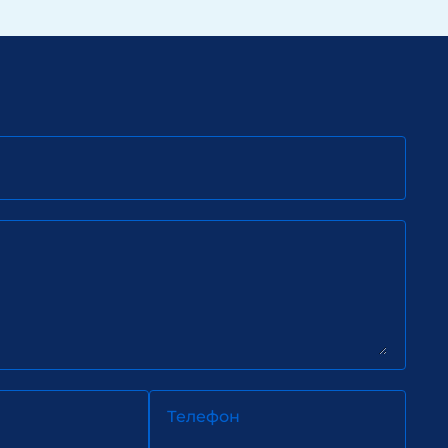
Телефон