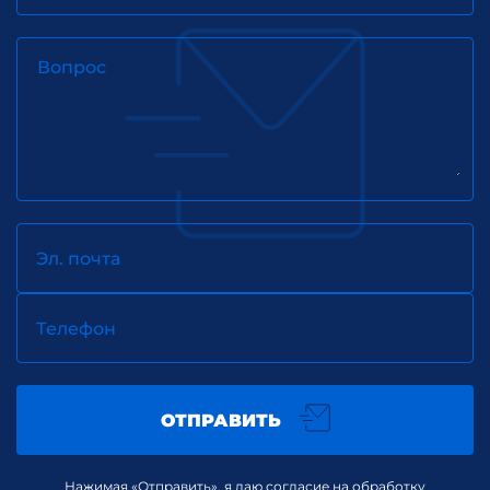
Вопрос
Эл. почта
Телефон
ОТПРАВИТЬ
Нажимая «Отправить», я даю согласие на обработку