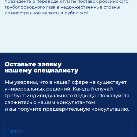
президента о переводе оплаты поставок российского
трубопроводного газа в недружественные страны
из иностранной валюты в рубли.</p>
Оставьте заявку
нашему специалисту
Мы уверены, что в нашей сфере не существует
универсальных решений. Каждый случай
требует индивидуального подхода. Пожалуйста,
свяжитесь с нашим консультантом
и вы получите предварительную консультацию.
ФИО