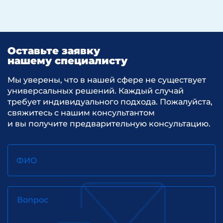
Оставьте заявку
нашему специалисту
Мы уверены, что в нашей сфере не существует
универсальных решений. Каждый случай
требует индивидуального подхода. Пожалуйста,
свяжитесь с нашим консультантом
и вы получите предварительную консультацию.
ФИО
Вопрос