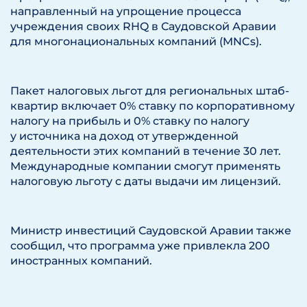
направленный на упрощение процесса
учреждения своих RHQ в Саудовской Аравии
для многонациональных компаний (MNCs).
Пакет налоговых льгот для региональных штаб-
квартир включает 0% ставку по корпоративному
налогу на прибыль и 0% ставку по налогу
у источника на доход от утвержденной
деятельности этих компаний в течение 30 лет.
Международные компании смогут применять
налоговую льготу с даты выдачи им лицензий.
Министр инвестиций Саудовской Аравии также
сообщил, что программа уже привлекла 200
иностранных компаний.