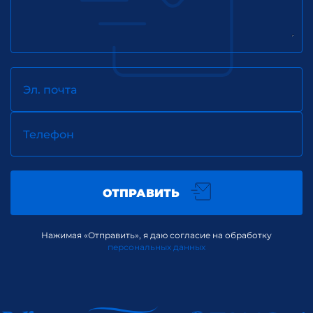
Эл. почта
Телефон
ОТПРАВИТЬ
Нажимая «Отправить», я даю согласие на обработку
персональных данных