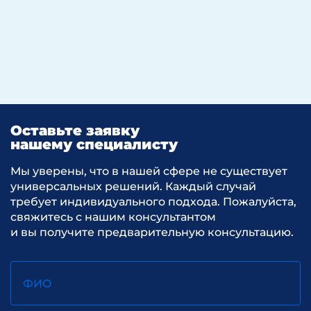
Оставьте заявку
нашему специалисту
Мы уверены, что в нашей сфере не существует
универсальных решений. Каждый случай
требует индивидуального подхода. Пожалуйста,
свяжитесь с нашим консультантом
и вы получите предварительную консультацию.
ФИО