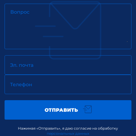
Вопрос
Эл. почта
Телефон
ОТПРАВИТЬ
Нажимая «Отправить», я даю согласие на обработку
персональных данных