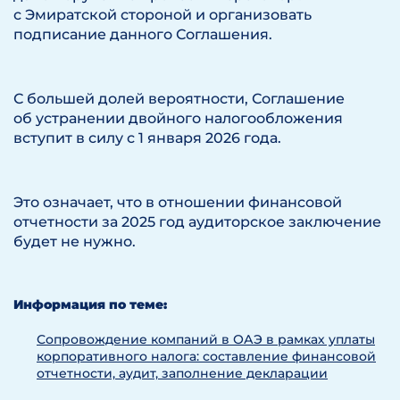
с Эмиратской стороной и организовать
подписание данного Соглашения.
С большей долей вероятности, Соглашение
об устранении двойного налогообложения
вступит в силу с 1 января 2026 года.
Это означает, что в отношении финансовой
отчетности за 2025 год аудиторское заключение
будет не нужно.
Информация по теме:
Сопровождение компаний в ОАЭ в рамках уплаты
корпоративного налога: составление финансовой
отчетности, аудит, заполнение декларации