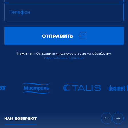
Телефон
ОТПРАВИТЬ
Нажимая «Отправить», я даю согласие на обработку
персональных данных
НАМ ДОВЕРЯЮТ