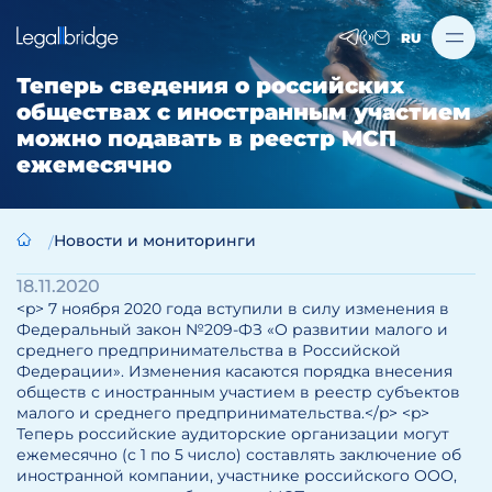
RU
Теперь сведения о российских
обществах с иностранным участием
можно подавать в реестр МСП
ежемесячно
Новости и мониторинги
18.11.2020
<p> 7 ноября 2020 года вступили в силу изменения в
Федеральный закон №209-ФЗ «О развитии малого и
среднего предпринимательства в Российской
Федерации». Изменения касаются порядка внесения
обществ с иностранным участием в реестр субъектов
малого и среднего предпринимательства.</p> <p>
Теперь российские аудиторские организации могут
ежемесячно (с 1 по 5 число) составлять заключение об
иностранной компании, участнике российского ООО,