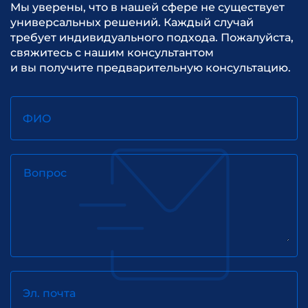
Мы уверены, что в нашей сфере не существует
универсальных решений. Каждый случай
требует индивидуального подхода. Пожалуйста,
свяжитесь с нашим консультантом
и вы получите предварительную консультацию.
ФИО
Вопрос
Эл. почта