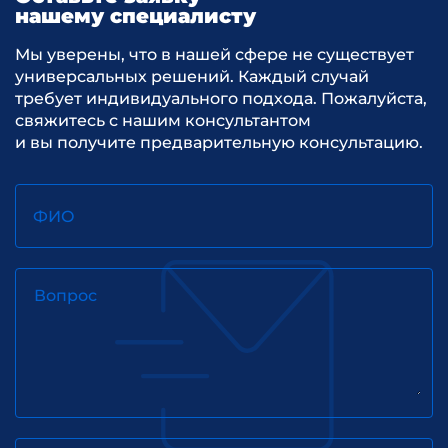
нашему специалисту
Мы уверены, что в нашей сфере не существует
универсальных решений. Каждый случай
требует индивидуального подхода. Пожалуйста,
свяжитесь с нашим консультантом
и вы получите предварительную консультацию.
ФИО
Вопрос