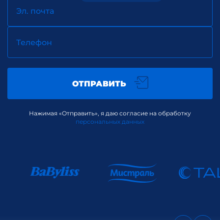
Эл. почта
Телефон
ОТПРАВИТЬ
Нажимая «Отправить», я даю согласие на обработку
персональных данных