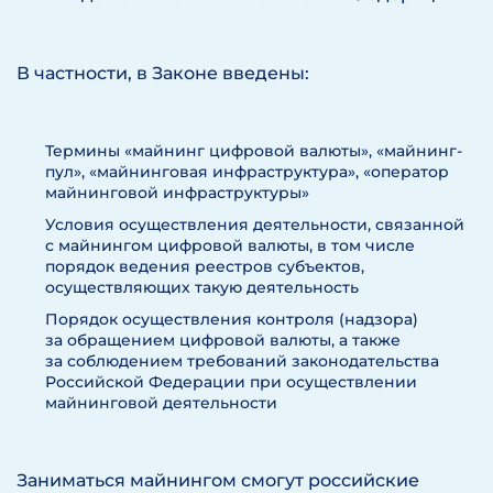
В частности, в Законе введены:
Термины «майнинг цифровой валюты», «майнинг-
пул», «майнинговая инфраструктура», «оператор
майнинговой инфраструктуры»
Условия осуществления деятельности, связанной
с майнингом цифровой валюты, в том числе
порядок ведения реестров субъектов,
осуществляющих такую деятельность
Порядок осуществления контроля (надзора)
за обращением цифровой валюты, а также
за соблюдением требований законодательства
Российской Федерации при осуществлении
майнинговой деятельности
Заниматься майнингом смогут российские