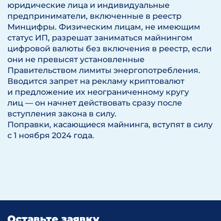
юридические лица и индивидуальные
предприниматели, включенные в реестр
Минцифры. Физическим лицам, не имеющим
статус ИП, разрешат заниматься майнингом
цифровой валюты без включения в реестр, если
они не превысят установленные
Правительством лимиты энергопотребления.
Вводится запрет на рекламу криптовалют
и предложение их неограниченному кругу
лиц — он начнет действовать сразу после
вступления закона в силу.
Поправки, касающиеся майнинга, вступят в силу
с 1 ноября 2024 года.
Оставьте заявку