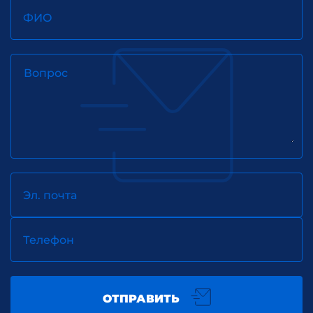
ФИО
Вопрос
Эл. почта
Телефон
ОТПРАВИТЬ