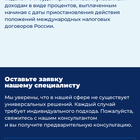
доходам в виде процентов, выплаченным
начиная с даты приостановления действия
положений международных налоговых
договоров России.
Оставьте заявку
нашему специалисту
Мы уверены, что в нашей сфере не существует
универсальных решений. Каждый случай
требует индивидуального подхода. Пожалуйста,
свяжитесь с нашим консультантом
и вы получите предварительную консультацию.