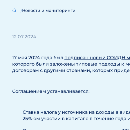
Новости и мониторинги
12.07.2024
17 мая 2024 года был
подписан новый СОИДН м
которого были заложены типовые подходы к
договорам с другими странами, которых приде
Соглашением устанавливается:
Ставка налога у источника на доходы в ви
25%-ом участии в капитале в течение года и