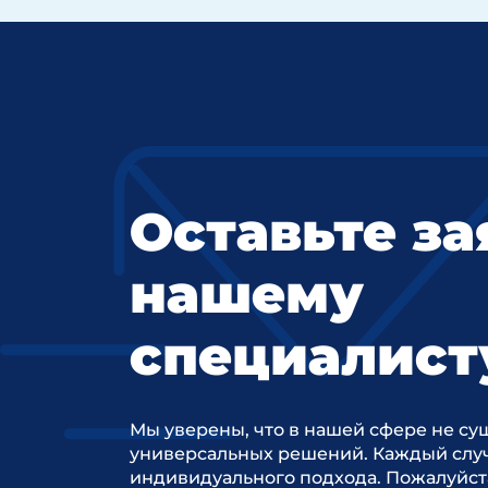
Оставьте за
нашему
специалист
Мы уверены, что в нашей сфере не су
универсальных решений. Каждый случ
индивидуального подхода. Пожалуйст