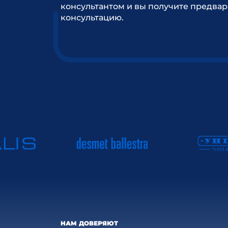
консультантом и вы получите предва
консультацию.
НАМ ДОВЕРЯЮТ