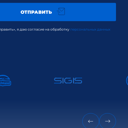
ОТПРАВИТЬ
равить», я даю согласие на обработку
персональных данных