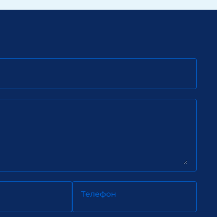
Телефон