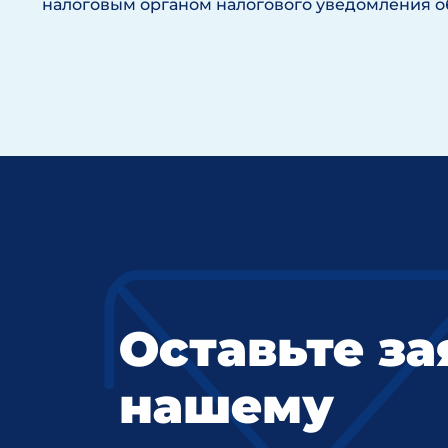
налоговым органом налогового уведомления об
Оставьте за
нашему