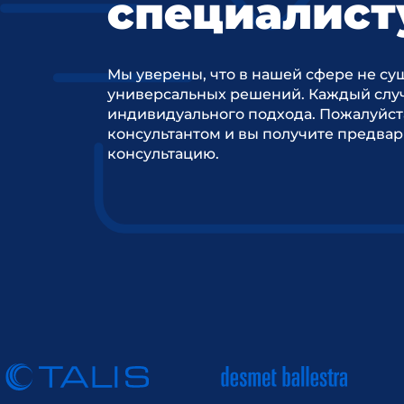
специалист
Мы уверены, что в нашей сфере не су
универсальных решений. Каждый случ
индивидуального подхода. Пожалуйст
консультантом и вы получите предва
консультацию.