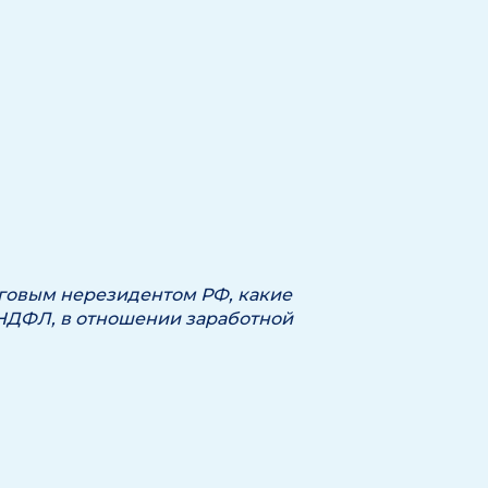
логовым нерезидентом РФ, какие
 НДФЛ, в отношении заработной