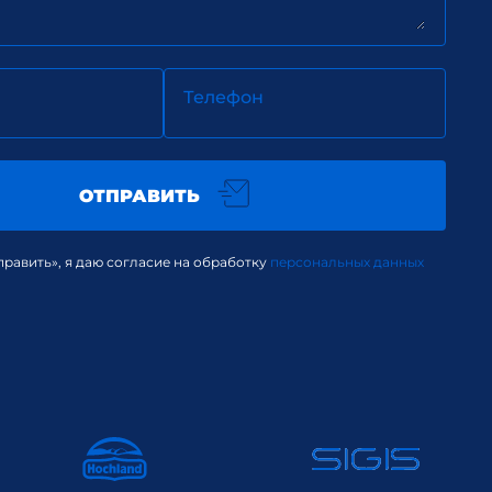
Телефон
ОТПРАВИТЬ
равить», я даю согласие на обработку
персональных данных