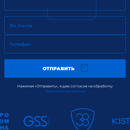
Эл. почта
Телефон
ОТПРАВИТЬ
Нажимая «Отправить», я даю согласие на обработку
персональных данных