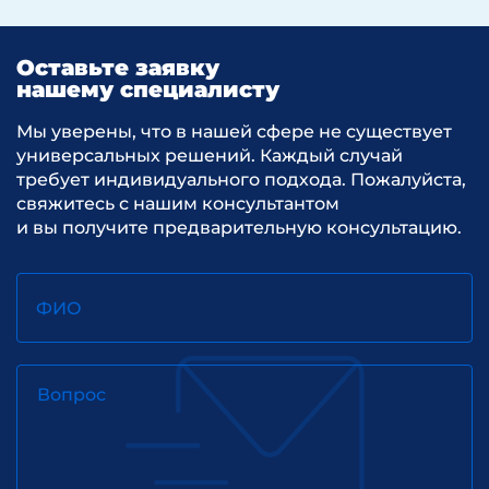
Оставьте заявку
нашему специалисту
Мы уверены, что в нашей сфере не существует
универсальных решений. Каждый случай
требует индивидуального подхода. Пожалуйста,
свяжитесь с нашим консультантом
и вы получите предварительную консультацию.
ФИО
Вопрос