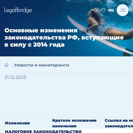
RU
Основные изменения
законодательства РФ, вступающие
в силу с 2014 года
Новости и мониторинги
31.12.2013
Краткое изложение
Ссылка на н
Изменения
изменения
законодател
НАЛОГОВОЕ ЗАКОНОДАТЕЛЬСТВО