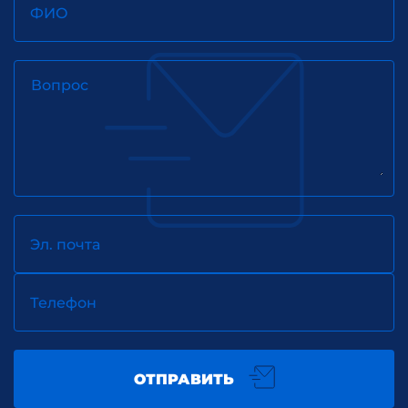
ФИО
Вопрос
Эл. почта
Телефон
ОТПРАВИТЬ