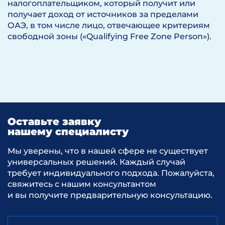
налогоплательщиком, который получит или
получает доход от источников за пределами
ОАЭ, в том числе лицо, отвечающее критериям
свободной зоны («Qualifying Free Zone Person»).
Оставьте заявку
нашему специалисту
Мы уверены, что в нашей сфере не существует
универсальных решений. Каждый случай
требует индивидуального подхода. Пожалуйста,
свяжитесь с нашим консультантом
и вы получите предварительную консультацию.