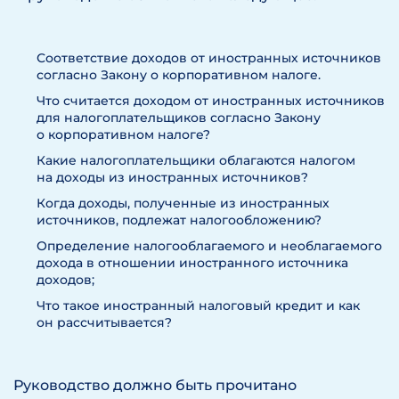
Соответствие доходов от иностранных источников
согласно Закону о корпоративном налоге.
Что считается доходом от иностранных источников
для налогоплательщиков согласно Закону
о корпоративном налоге?
Какие налогоплательщики облагаются налогом
на доходы из иностранных источников?
Когда доходы, полученные из иностранных
источников, подлежат налогообложению?
Определение налогооблагаемого и необлагаемого
дохода в отношении иностранного источника
доходов;
Что такое иностранный налоговый кредит и как
он рассчитывается?
Руководство должно быть прочитано