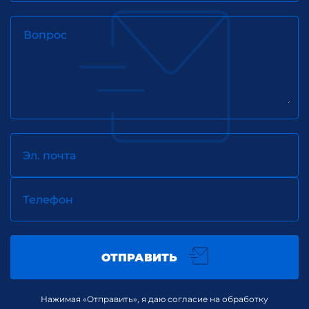
Вопрос
Эл. почта
Телефон
ОТПРАВИТЬ
Нажимая «Отправить», я даю согласие на обработку