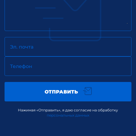
Эл. почта
Телефон
ОТПРАВИТЬ
Нажимая «Отправить», я даю согласие на обработку
персональных данных