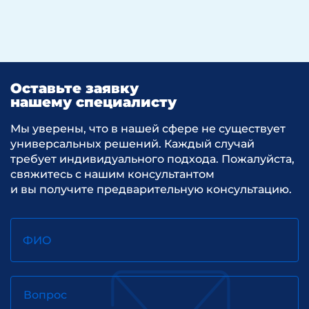
Оставьте заявку
нашему специалисту
Мы уверены, что в нашей сфере не существует
универсальных решений. Каждый случай
требует индивидуального подхода. Пожалуйста,
свяжитесь с нашим консультантом
и вы получите предварительную консультацию.
ФИО
Вопрос