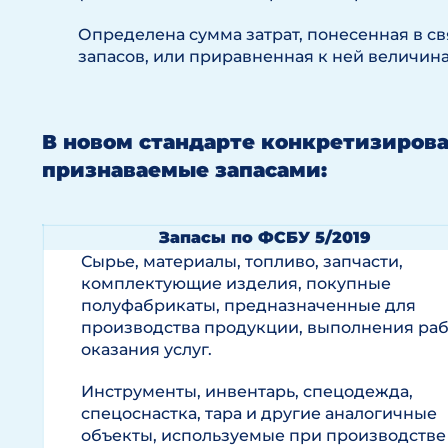
Определена сумма затрат, понесенная в с
запасов, или приравненная к ней величин
В новом стандарте конкретизиров
признаваемые запасами:
Запасы по ФСБУ 5/2019
Сырье, материалы, топливо, запчасти,
комплектующие изделия, покупные
полуфабрикаты, предназначенные для
производства продукции, выполнения раб
оказания услуг.
Инструменты, инвентарь, спецодежда,
спецоснастка, тара и другие аналогичные
объекты, используемые при производстве