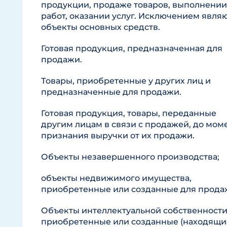
продукции, продаже товаров, выполнении
работ, оказании услуг. Исключением явля
объекты основных средств.
Готовая продукция, предназначенная для
продажи.
Товары, приобретенные у других лиц и
предназначенные для продажи.
Готовая продукция, товары, переданные
другим лицам в связи с продажей, до мом
признания выручки от их продажи.
Объекты незавершенного производства;
объекты недвижимого имущества,
приобретенные или созданные для прода
Объекты интеллектуальной собственности
приобретенные или созданные (находящи