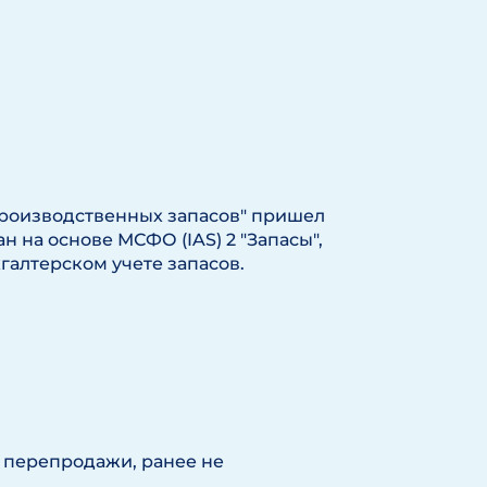
-производственных запасов" пришел
н на основе МСФО (IAS) 2 "Запасы",
галтерском учете запасов.
 перепродажи, ранее не