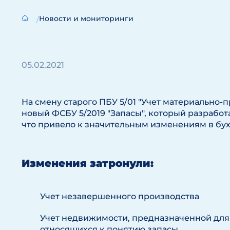
Новости и мониторинги
05.02.2021
На смену старого ПБУ 5/01 "Учет материально
новый ФСБУ 5/2019 "Запасы", который разработа
что привело к значительным изменениям в бух
Изменения затронули:
Учет незавершенного производства
Учет недвижимости, предназначенной для
относящихся к понятию запасы