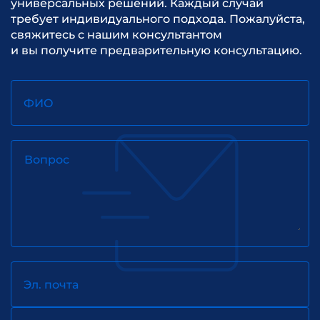
универсальных решений. Каждый случай
требует индивидуального подхода. Пожалуйста,
свяжитесь с нашим консультантом
и вы получите предварительную консультацию.
ФИО
Вопрос
Эл. почта