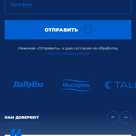
Телефон
ОТПРАВИТЬ
Нажимая «Отправить», я даю согласие на обработку
персональных данных
НАМ ДОВЕРЯЮТ