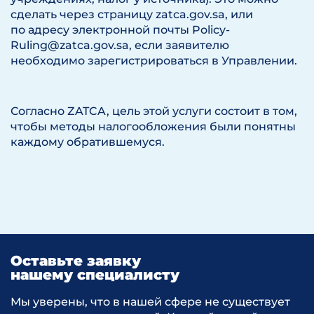
сделать через страницу zatca.gov.sa, или
по адресу электронной почты Policy-
Ruling@zatca.gov.sa, если заявителю
необходимо зарегистрироваться в Управлении.
Согласно ZATCA, цель этой услуги состоит в том,
чтобы методы налогообложения были понятны
каждому обратившемуся.
Оставьте заявку
нашему специалисту
Мы уверены, что в нашей сфере не существует