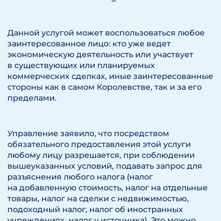
Данной услугой может воспользоваться любое
заинтересованное лицо: кто уже ведет
экономическую деятельность или участвует
в существующих или планируемых
коммерческих сделках, иные заинтересованные
стороны как в самом Королевстве, так и за его
пределами.
Управление заявило, что посредством
обязательного предоставления этой услуги
любому лицу разрешается, при соблюдении
вышеуказанных условий, подавать запрос для
разъяснения любого налога (налог
на добавленную стоимость, налог на отдельные
товары, налог на сделки с недвижимостью,
подоходный налог, налог об иностранных
учреждениях, налог у источника). Это можно