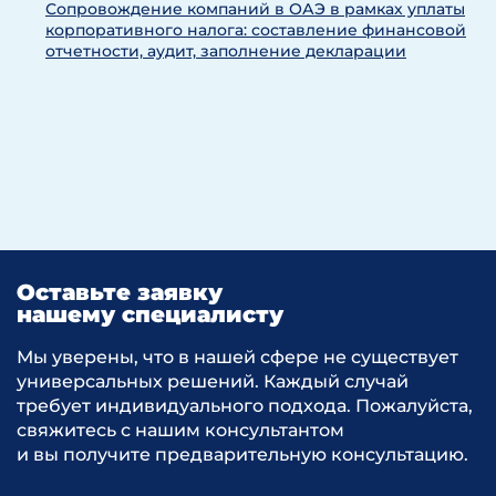
Сопровождение компаний в ОАЭ в рамках уплаты
корпоративного налога: составление финансовой
отчетности, аудит, заполнение декларации
Оставьте заявку
нашему специалисту
Мы уверены, что в нашей сфере не существует
универсальных решений. Каждый случай
требует индивидуального подхода. Пожалуйста,
свяжитесь с нашим консультантом
и вы получите предварительную консультацию.