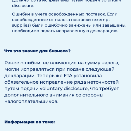
должны быть исправлены путем подачи voluntary
disclosure.
Ошибки в учете освобожденных поставок. Если
освобожденные от налога поставки (exempt
supplies) были ошибочно занижены или завышены,
необходимо подать исправленную декларацию.
Что это значит для бизнеса?
Ранее ошибки, не влияющие на сумму налога,
могли исправляться при подаче следующей
декларации. Теперь же FTA установила
обязательное исправление ряда неточностей
путем подачи voluntary disclosure, что требует
дополнительного внимания со стороны
налогоплательщиков.
Информация по теме: