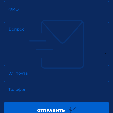
ФИО
Вопрос
Эл. почта
Телефон
ОТПРАВИТЬ