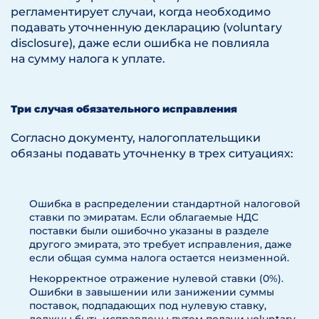
регламентирует случаи, когда необходимо
подавать уточненную декларацию (voluntary
disclosure), даже если ошибка не повлияла
на сумму налога к уплате.
Три случая обязательного исправления
Согласно документу, налогоплательщики
обязаны подавать уточненку в трех ситуациях:
Ошибка в распределении стандартной налоговой
ставки по эмиратам. Если облагаемые НДС
поставки были ошибочно указаны в разделе
другого эмирата, это требует исправления, даже
если общая сумма налога остается неизменной.
Некорректное отражение нулевой ставки (0%).
Ошибки в завышении или занижении суммы
поставок, подпадающих под нулевую ставку,