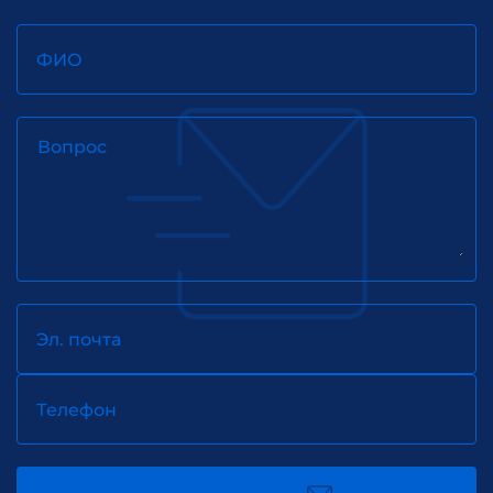
ФИО
Вопрос
Эл. почта
Телефон