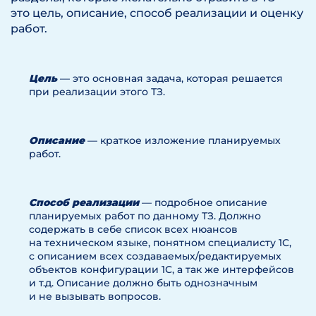
это цель, описание, способ реализации и оценку
работ.
Цель
— это основная задача, которая решается
при реализации этого ТЗ.
Описание
— краткое изложение планируемых
работ.
Способ реализации
— подробное описание
планируемых работ по данному ТЗ. Должно
содержать в себе список всех нюансов
на техническом языке, понятном специалисту 1С,
с описанием всех создаваемых/редактируемых
объектов конфигурации 1С, а так же интерфейсов
и т.д. Описание должно быть однозначным
и не вызывать вопросов.