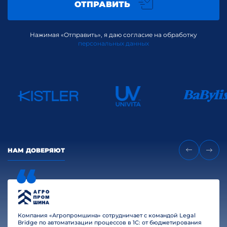
ОТПРАВИТЬ
Нажимая «Отправить», я даю согласие на обработку
персональных данных
НАМ ДОВЕРЯЮТ
Компания «Агропромшина» сотрудничает с командой Legal
Bridge по автоматизации процессов в 1С: от бюджетирования