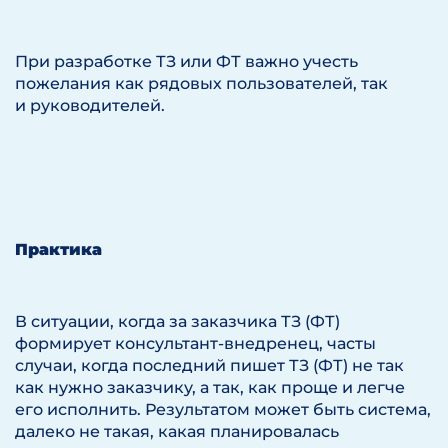
При разработке ТЗ или ФТ важно учесть
пожелания как рядовых пользователей, так
и руководителей.
Практика
В ситуации, когда за заказчика ТЗ (ФТ)
формирует консультант-внедренец, часты
случаи, когда последний пишет ТЗ (ФТ) не так
как нужно заказчику, а так, как проще и легче
его исполнить. Результатом может быть система,
далеко не такая, какая планировалась