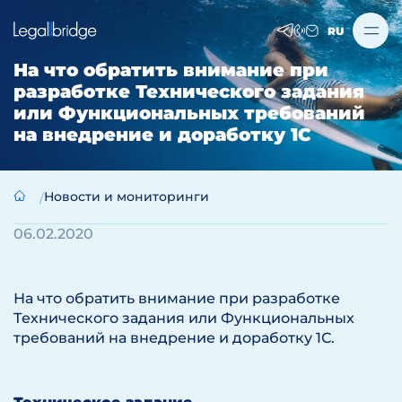
RU
На что обратить внимание при
разработке Технического задания
или Функциональных требований
на внедрение и доработку 1С
Новости и мониторинги
06.02.2020
На что обратить внимание при разработке
Технического задания или Функциональных
требований на внедрение и доработку 1С.