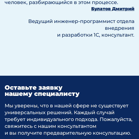
человек, разбирающийся в этом процессе.
Булатов Дмитрий
Ведущий инженер-программист отдела
внедрения
и разработки 1С, консультант.
Оставьте заявку
нашему специалисту
Мы уверены, что в нашей сфере не существует
универсальных решений. Каждый случай
требует индивидуального подхода. Пожалуйста,
свяжитесь с нашим консультантом
и вы получите предварительную консультацию.