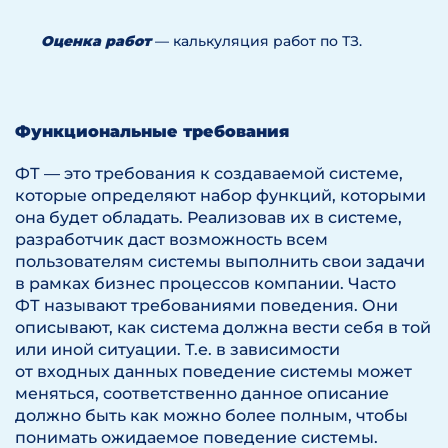
Оценка работ
— калькуляция работ по ТЗ.
Функциональные требования
ФТ — это требования к создаваемой системе,
которые определяют набор функций, которыми
она будет обладать. Реализовав их в системе,
разработчик даст возможность всем
пользователям системы выполнить свои задачи
в рамках бизнес процессов компании. Часто
ФТ называют требованиями поведения. Они
описывают, как система должна вести себя в той
или иной ситуации. Т.е. в зависимости
от входных данных поведение системы может
меняться, соответственно данное описание
должно быть как можно более полным, чтобы
понимать ожидаемое поведение системы.