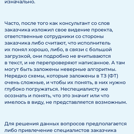
изначально.
Часто, после того как консультант со слов
заказчика изложил свое видение проекта,
ответственные сотрудники со стороны
заказчика либо считают, что исполнитель
их понял хорошо, либо, в связи с большой
загрузкой, они подробно не вчитываются
в текст, и не перепроверяют написанное. А там
могут быть заложены неверные алгоритмы.
Нередко схемы, которые заложены в ТЗ (ФТ)
очень сложные, и чтобы их понять, в них нужно
глубоко погружаться. Неспециалисту же
осознать и понять, что это значит или что
имелось в виду, не представляется возможным.
Для решения данных вопросов предполагается
либо привлечение специалистов заказчика