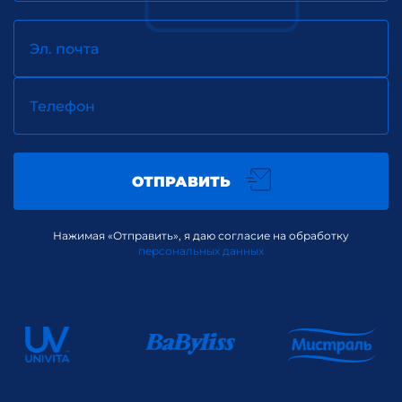
Эл. почта
Телефон
ОТПРАВИТЬ
Нажимая «Отправить», я даю согласие на обработку
персональных данных