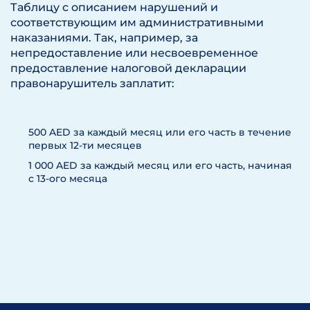
Таблицу с описанием нарушений и
соответствующим им административными
наказаниями. Так, например, за
непредоставление или несвоевременное
предоставление налоговой декларации
правонарушитель заплатит:
500 AED за каждый месяц или его часть в течение
первых 12-ти месяцев
1 000 AED за каждый месяц или его часть, начиная
с 13-ого месяца