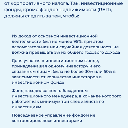
от корпоративного налога. Так, инвестиционные
фонды, кроме фондов недвижимости (REIT),
должны следить за тем, чтобы:
Их доход от основной инвестиционной
деятельности был не менее 95%, при этом
вспомогательная или случайная деятельность не
должна превышать 5% их общего годового дохода
Доля участия в инвестиционном фонде,
принадлежащая одному инвестору и его
связанным лицам, была не более 30% или 50% в
зависимости от количества инвесторов в
инвестиционном фонде
Фонд находился под наблюдением
инвестиционного менеджера, в команде которого
работает как минимум три специалиста по
инвестициям
Повседневное управление фондом не
контролировалось инвесторами