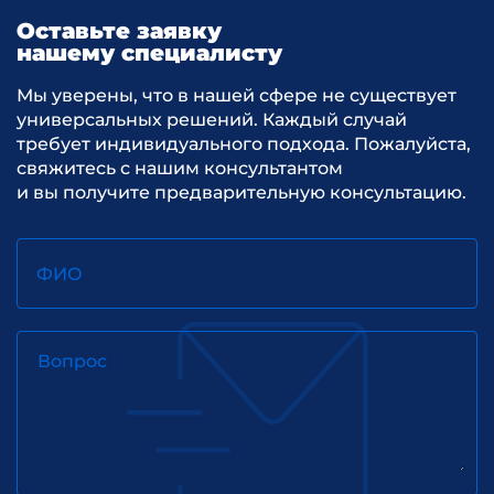
Оставьте заявку
нашему специалисту
Мы уверены, что в нашей сфере не существует
универсальных решений. Каждый случай
требует индивидуального подхода. Пожалуйста,
свяжитесь с нашим консультантом
и вы получите предварительную консультацию.
ФИО
Вопрос