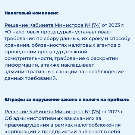
Налоговый комплаенс
Решение Кабинета Министров № (74)
от 2023 г.
«О налоговых процедурах» устанавливает
требования по сбору данных, их сроку и способу
хранения, обязанностях налоговых агентов о
проведении процедур должной
осмотрительности, требование о раскрытии
информации, а также накладывает
административные санкции за несоблюдение
данных требований.
Штрафы за нарушение закона о налоге на прибыль
Решение Кабинета Министров № (75)
от 2023 г.
Об административных взысканиях за
правонарушения в рамках налогообложения
корпораций и предприятий
включает в себя