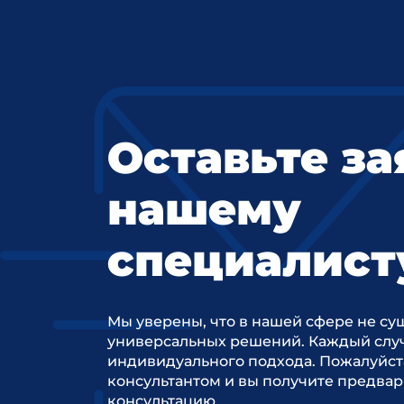
Оставьте за
нашему
специалист
Мы уверены, что в нашей сфере не су
универсальных решений. Каждый случ
индивидуального подхода. Пожалуйст
консультантом и вы получите предва
консультацию.