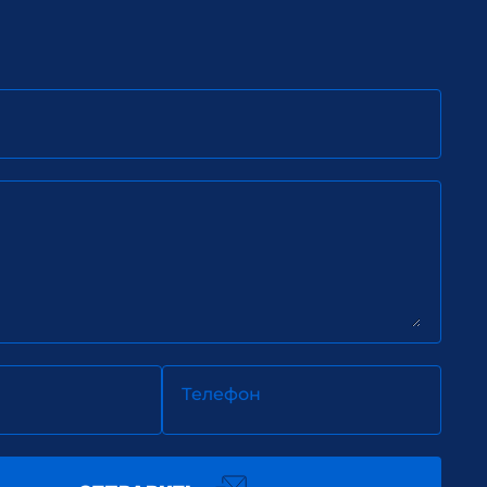
Телефон