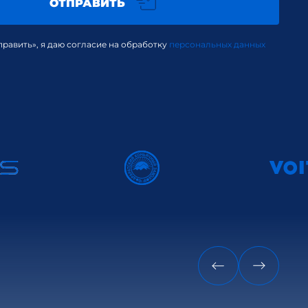
ОТПРАВИТЬ
равить», я даю согласие на обработку
персональных данных