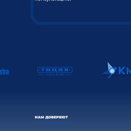
НАМ ДОВЕРЯЮТ