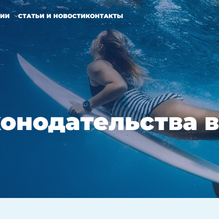
НИИ
СТАТЬИ И НОВОСТИ
КОНТАКТЫ
онодательства в