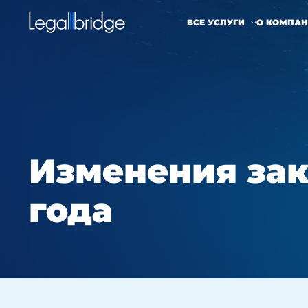
ВСЕ УСЛУГИ
О КОМПА
Изменения зак
года