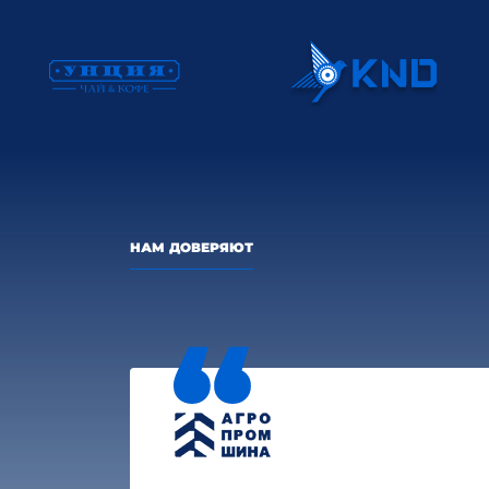
НАМ ДОВЕРЯЮТ