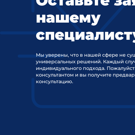
Оставьте за
нашему
специалист
Мы уверены, что в нашей сфере не су
универсальных решений. Каждый случ
индивидуального подхода. Пожалуйст
консультантом и вы получите предва
консультацию.