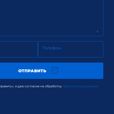
Телефон
ОТПРАВИТЬ
равить», я даю согласие на обработку
персональных данных