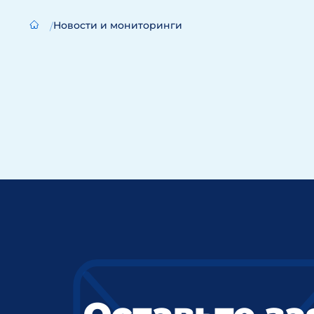
Новости и мониторинги