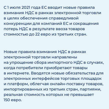
С 1 июля 2021 года ЕС вводит новые правила
взимания НДС в рамках электронной торговли
в целях обеспечения справедливой
конкуренции для компаний ЕС и сокращения
потерь НДС в результате ввоза товаров
стоимостью до 22 евро из третьих стран.
Новые правила взимания НДС в рамках
электронной торговли направлены
на упрощение сбора импортного НДС в случаях,
когда потребители приобретают товары
в интернете. Вводятся новые обязательства для
электронных интерфейсов торговых площадок
и платформ, облегчая онлайн-поставку товаров,
импортированных из третьих стран, партиями,
реальная стоимость которых не превышает
150 евро.