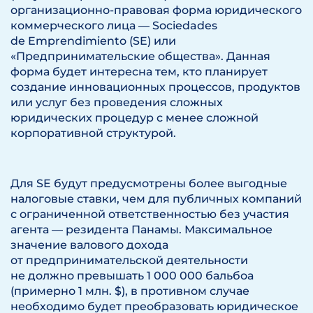
организационно-правовая форма юридического
коммерческого лица — Sociedades
de Emprendimiento (SE) или
«Предпринимательские общества». Данная
форма будет интересна тем, кто планирует
создание инновационных процессов, продуктов
или услуг без проведения сложных
юридических процедур с менее сложной
корпоративной структурой.
Для SE будут предусмотрены более выгодные
налоговые ставки, чем для публичных компаний
с ограниченной ответственностью без участия
агента — резидента Панамы. Максимальное
значение валового дохода
от предпринимательской деятельности
не должно превышать 1 000 000 бальбоа
(примерно 1 млн. $), в противном случае
необходимо будет преобразовать юридическое