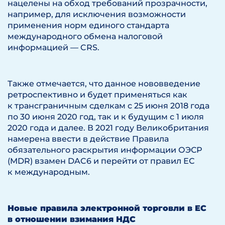
нацелены на обход требований прозрачности,
например, для исключения возможности
применения норм единого стандарта
международного обмена налоговой
информацией — CRS.
Также отмечается, что данное нововведение
ретроспективно и будет применяться как
к трансграничным сделкам с 25 июня 2018 года
по 30 июня 2020 год, так и к будущим с 1 июля
2020 года и далее. В 2021 году Великобритания
намерена ввести в действие Правила
обязательного раскрытия информации ОЭСР
(MDR) взамен DAC6 и перейти от правил ЕС
к международным.
Новые правила электронной торговли в ЕС
в отношении взимания НДС