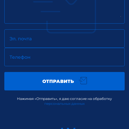
Эл. почта
Телефон
ОТПРАВИТЬ
Нажимая «Отправить», я даю согласие на обработку
персональных данных