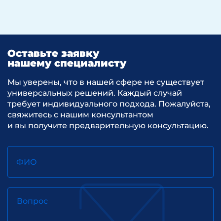
Оставьте заявку
нашему специалисту
Мы уверены, что в нашей сфере не существует
универсальных решений. Каждый случай
требует индивидуального подхода. Пожалуйста,
свяжитесь с нашим консультантом
и вы получите предварительную консультацию.
ФИО
Вопрос