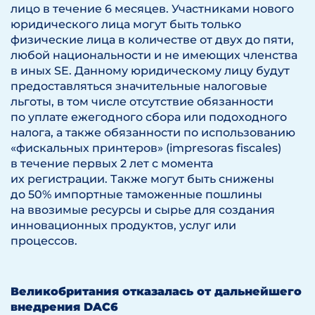
лицо в течение 6 месяцев. Участниками нового
юридического лица могут быть только
физические лица в количестве от двух до пяти,
любой национальности и не имеющих членства
в иных SE. Данному юридическому лицу будут
предоставляться значительные налоговые
льготы, в том числе отсутствие обязанности
по уплате ежегодного сбора или подоходного
налога, а также обязанности по использованию
«фискальных принтеров» (impresoras fiscales)
в течение первых 2 лет с момента
их регистрации. Также могут быть снижены
до 50% импортные таможенные пошлины
на ввозимые ресурсы и сырье для создания
инновационных продуктов, услуг или
процессов.
Великобритания отказалась от дальнейшего
внедрения DAC6