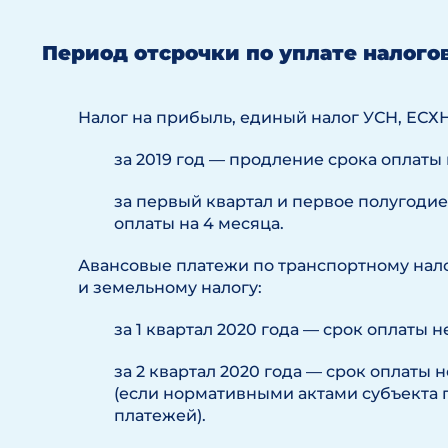
Период отсрочки по уплате налого
Налог на прибыль, единый налог УСН, ЕСХН
за 2019 год — продление срока оплаты 
за первый квартал и первое полугодие
оплаты на 4 месяца.
Авансовые платежи по транспортному нало
и земельному налогу:
за 1 квартал 2020 года — срок оплаты н
за 2 квартал 2020 года — срок оплаты 
(если нормативными актами субъекта 
платежей).