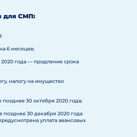
в для СМП:
:
на 6 месяцев;
 2020 года — продление срока
гу, налогу на имущество
е позднее 30 октября 2020 года;
не позднее 30 декабря 2020 года
предусмотрена уплата авансовых